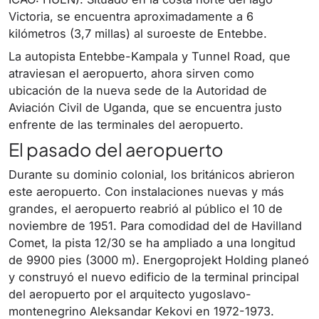
Victoria, se encuentra aproximadamente a 6
kilómetros (3,7 millas) al suroeste de Entebbe.
La autopista Entebbe-Kampala y Tunnel Road, que
atraviesan el aeropuerto, ahora sirven como
ubicación de la nueva sede de la Autoridad de
Aviación Civil de Uganda, que se encuentra justo
enfrente de las terminales del aeropuerto.
El pasado del aeropuerto
Durante su dominio colonial, los británicos abrieron
este aeropuerto. Con instalaciones nuevas y más
grandes, el aeropuerto reabrió al público el 10 de
noviembre de 1951. Para comodidad del de Havilland
Comet, la pista 12/30 se ha ampliado a una longitud
de 9900 pies (3000 m). Energoprojekt Holding planeó
y construyó el nuevo edificio de la terminal principal
del aeropuerto por el arquitecto yugoslavo-
montenegrino Aleksandar Kekovi en 1972-1973.