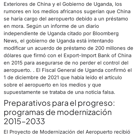
Exteriores de China y el Gobierno de Uganda, los
rumores en los medios africanos sugerían que China
se haría cargo del aeropuerto debido a un préstamo
en mora. Según un informe de un diario
independiente de Uganda citado por Bloomberg
News, el gobierno de Uganda está intentando
modificar un acuerdo de préstamo de 200 millones de
dólares que firmó con el Export-Import Bank of China
en 2015 para asegurarse de no perder el control del
aeropuerto. . El Fiscal General de Uganda confirmó el
1 de diciembre de 2021 que había leído el artículo
sobre el aeropuerto en los medios y que
supuestamente se trataba de una noticia falsa.
Preparativos para el progreso:
programas de modernización
2015–2033
El Proyecto de Modernización del Aeropuerto recibió