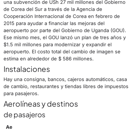
una subvención de USh 27 mil millones del Gobierno
de Corea del Sur a través de la Agencia de
Cooperación Internacional de Corea en febrero de
2015 para ayudar a financiar las mejoras del
aeropuerto por parte del Gobierno de Uganda (GOU).
Ese mismo mes, el GOU lanzó un plan de tres años y
$1.5 mil millones para modernizar y expandir el
aeropuerto. El costo total del cambio de imagen se
estima en alrededor de $ 586 millones.
Instalaciones
Hay una consigna, bancos, cajeros automáticos, casa
de cambio, restaurantes y tiendas libres de impuestos
para pasajeros.
Aerolíneas y destinos
de pasajeros
Ae