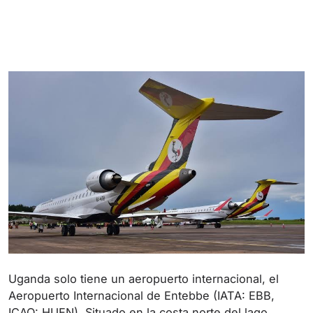
Uganda solo tiene un aeropuerto internacional, el
Aeropuerto Internacional de Entebbe (IATA: EBB,
ICAO: HUEN). Situado en la costa norte del lago