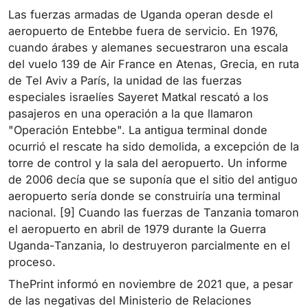
Las fuerzas armadas de Uganda operan desde el
aeropuerto de Entebbe fuera de servicio. En 1976,
cuando árabes y alemanes secuestraron una escala
del vuelo 139 de Air France en Atenas, Grecia, en ruta
de Tel Aviv a París, la unidad de las fuerzas
especiales israelíes Sayeret Matkal rescató a los
pasajeros en una operación a la que llamaron
"Operación Entebbe". La antigua terminal donde
ocurrió el rescate ha sido demolida, a excepción de la
torre de control y la sala del aeropuerto. Un informe
de 2006 decía que se suponía que el sitio del antiguo
aeropuerto sería donde se construiría una terminal
nacional. [9] Cuando las fuerzas de Tanzania tomaron
el aeropuerto en abril de 1979 durante la Guerra
Uganda-Tanzania, lo destruyeron parcialmente en el
proceso.
ThePrint informó en noviembre de 2021 que, a pesar
de las negativas del Ministerio de Relaciones