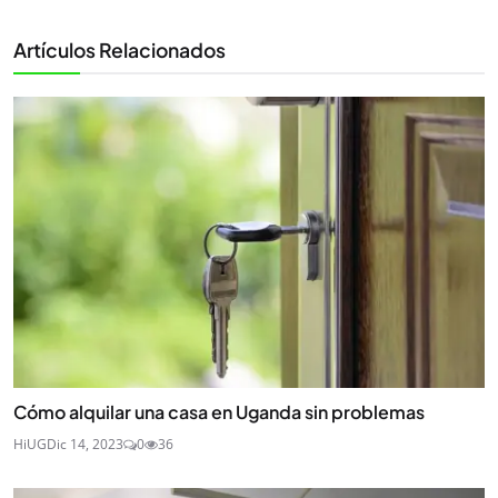
Artículos Relacionados
Cómo alquilar una casa en Uganda sin problemas
HiUG
Dic 14, 2023
0
36