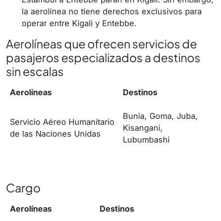
la aerolínea no tiene derechos exclusivos para
operar entre Kigali y Entebbe.
Aerolíneas que ofrecen servicios de
pasajeros especializados a destinos
sin escalas
Aerolíneas
Destinos
Bunia, Goma, Juba,
Servicio Aéreo Humanitario
Kisangani,
de las Naciones Unidas
Lubumbashi
Cargo
Aerolíneas
Destinos