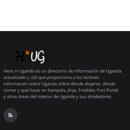
Here in Uganda es un directorio de información de Uganda
actualizado y útil que proporciona a los lectores
información sobre Uganda sobre dónde alojarse, dónde
comer y qué hacer en Kampala, Jinja, Entebbe, Fort Portal
y otras áreas del interior de Uganda y sus alrededores.