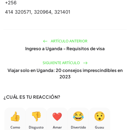
+256
414 320571, 320964, 321401
ARTÍCULO ANTERIOR
Ingreso a Uganda - Requisitos de visa
SIGUIENTE ARTÍCULO
Viajar solo en Uganda: 20 consejos imprescindibles en
2023
¿CUÁL ES TU REACCIÓN?
Como
Disgusto
Amar
Divertido
Guau