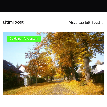
ultimi post
Visualizza tutti i post
Guida per l'avventura