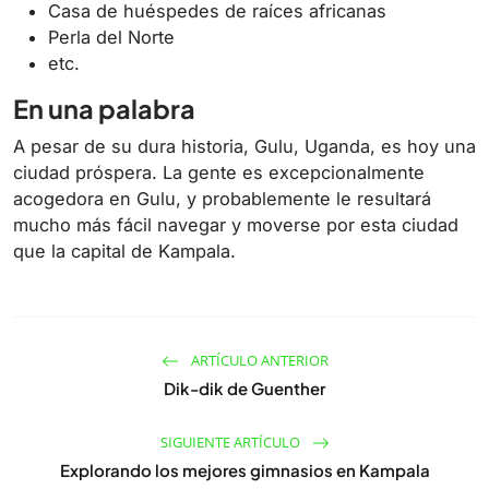
Casa de huéspedes de raíces africanas
Perla del Norte
etc.
En una palabra
A pesar de su dura historia, Gulu, Uganda, es hoy una
ciudad próspera. La gente es excepcionalmente
acogedora en Gulu, y probablemente le resultará
mucho más fácil navegar y moverse por esta ciudad
que la capital de Kampala.
ARTÍCULO ANTERIOR
Dik-dik de Guenther
SIGUIENTE ARTÍCULO
Explorando los mejores gimnasios en Kampala