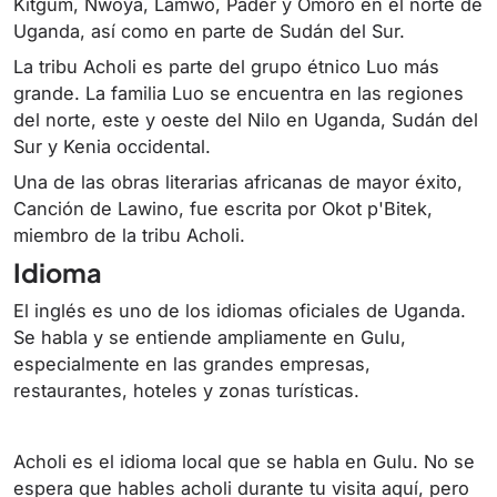
Kitgum, Nwoya, Lamwo, Pader y Omoro en el norte de
Uganda, así como en parte de Sudán del Sur.
La tribu Acholi es parte del grupo étnico Luo más
grande. La familia Luo se encuentra en las regiones
del norte, este y oeste del Nilo en Uganda, Sudán del
Sur y Kenia occidental.
Una de las obras literarias africanas de mayor éxito,
Canción de Lawino, fue escrita por Okot p'Bitek,
miembro de la tribu Acholi.
Idioma
El inglés es uno de los idiomas oficiales de Uganda.
Se habla y se entiende ampliamente en Gulu,
especialmente en las grandes empresas,
restaurantes, hoteles y zonas turísticas.
Acholi es el idioma local que se habla en Gulu. No se
espera que hables acholi durante tu visita aquí, pero