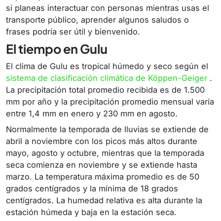
si planeas interactuar con personas mientras usas el
transporte público, aprender algunos saludos o
frases podría ser útil y bienvenido.
El tiempo en Gulu
El clima de Gulu es
tropical húmedo y seco
según el
sistema de clasificación climática de Köppen-Geiger
.
La precipitación total promedio recibida es de 1.500
mm por año y la precipitación promedio mensual varía
entre 1,4 mm en enero y 230 mm en agosto.
Normalmente la temporada de lluvias se extiende de
abril a noviembre con los picos más altos durante
mayo, agosto y octubre, mientras que la temporada
seca comienza en noviembre y se extiende hasta
marzo. La temperatura máxima promedio es de 50
grados centígrados y la mínima de 18 grados
centígrados. La humedad relativa es alta durante la
estación húmeda y baja en la estación seca.