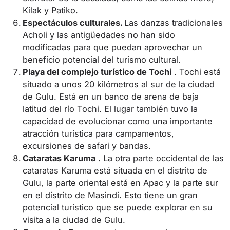
Kilak y Patiko.
Espectáculos culturales.
Las danzas tradicionales
Acholi y las antigüedades no han sido
modificadas para que puedan aprovechar un
beneficio potencial del turismo cultural.
Playa del complejo turístico de Tochi
. Tochi está
situado a unos 20 kilómetros al sur de la ciudad
de Gulu. Está en un banco de arena de baja
latitud del río Tochi. El lugar también tuvo la
capacidad de evolucionar como una importante
atracción turística para campamentos,
excursiones de safari y bandas.
Cataratas Karuma
. La otra parte occidental de las
cataratas Karuma está situada en el distrito de
Gulu, la parte oriental está en Apac y la parte sur
en el distrito de Masindi. Esto tiene un gran
potencial turístico que se puede explorar en su
visita a la ciudad de Gulu.