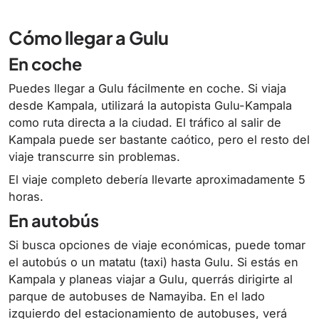
Cómo llegar a Gulu
En coche
Puedes llegar a Gulu fácilmente en coche. Si viaja
desde Kampala, utilizará la autopista Gulu-Kampala
como ruta directa a la ciudad. El tráfico al salir de
Kampala puede ser bastante caótico, pero el resto del
viaje transcurre sin problemas.
El viaje completo debería llevarte aproximadamente 5
horas.
En autobús
Si busca opciones de viaje económicas, puede tomar
el autobús o un matatu (taxi) hasta Gulu. Si estás en
Kampala y planeas viajar a Gulu, querrás dirigirte al
parque de autobuses de Namayiba. En el lado
izquierdo del estacionamiento de autobuses, verá