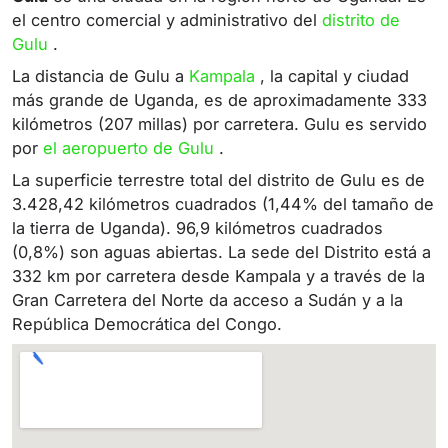
el centro comercial y administrativo del
distrito de
Gulu
.
La distancia de Gulu a
Kampala
, la capital y ciudad
más grande de Uganda, es de aproximadamente 333
kilómetros (207 millas) por carretera. Gulu es servido
por
el aeropuerto de Gulu
.
La superficie terrestre total del distrito de Gulu es de
3.428,42 kilómetros cuadrados (1,44% del tamaño de
la tierra de Uganda). 96,9 kilómetros cuadrados
(0,8%) son aguas abiertas. La sede del Distrito está a
332 km por carretera desde Kampala y a través de la
Gran Carretera del Norte da acceso a Sudán y a la
República Democrática del Congo.