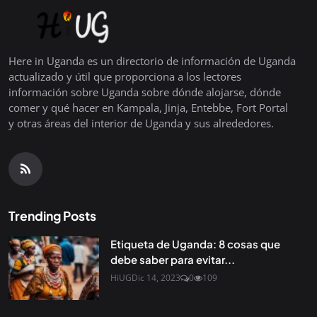
Here in Uganda es un directorio de información de Uganda
actualizado y útil que proporciona a los lectores
información sobre Uganda sobre dónde alojarse, dónde
comer y qué hacer en Kampala, Jinja, Entebbe, Fort Portal
y otras áreas del interior de Uganda y sus alrededores.
Trending Posts
Etiqueta de Uganda: 8 cosas que
debe saber para evitar...
HiUG
Dic 14, 2023
0
109