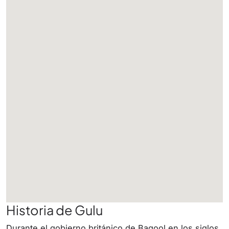
Historia de Gulu
Durante el gobierno británico de Bagool en los siglos