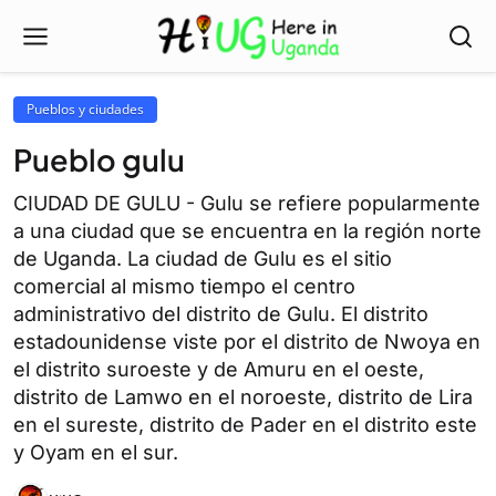
Pueblos y ciudades
Pueblo gulu
CIUDAD DE GULU - Gulu se refiere popularmente
a una ciudad que se encuentra en la región norte
de Uganda. La ciudad de Gulu es el sitio
comercial al mismo tiempo el centro
administrativo del distrito de Gulu. El distrito
estadounidense viste por el distrito de Nwoya en
el distrito suroeste y de Amuru en el oeste,
distrito de Lamwo en el noroeste, distrito de Lira
en el sureste, distrito de Pader en el distrito este
y Oyam en el sur.