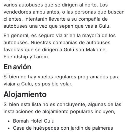
varios autobuses que se dirigen al norte. Los
vendedores ambulantes, o las personas que buscan
clientes, intentarán llevarte a su compañía de
autobuses una vez que sepan que vas a Gulu.
En general, es seguro viajar en la mayoría de los
autobuses. Nuestras compañías de autobuses
favoritas que se dirigen a Gulu son Makome,
Friendship y Larem.
En avión
Si bien no hay vuelos regulares programados para
viajar a Gulu, es posible volar.
Alojamiento
Si bien esta lista no es concluyente, algunas de las
instalaciones de alojamiento populares incluyen;
Bomah Hotel Gulu
Casa de huéspedes con jardín de palmeras