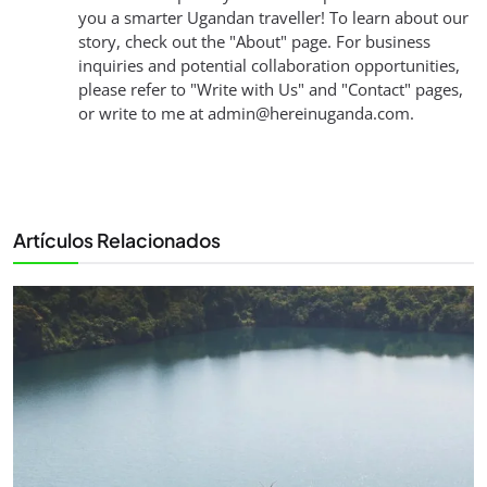
you a smarter Ugandan traveller! To learn about our
story, check out the "About" page. For business
inquiries and potential collaboration opportunities,
please refer to "Write with Us" and "Contact" pages,
or write to me at
admin@hereinuganda.com
.
Artículos Relacionados