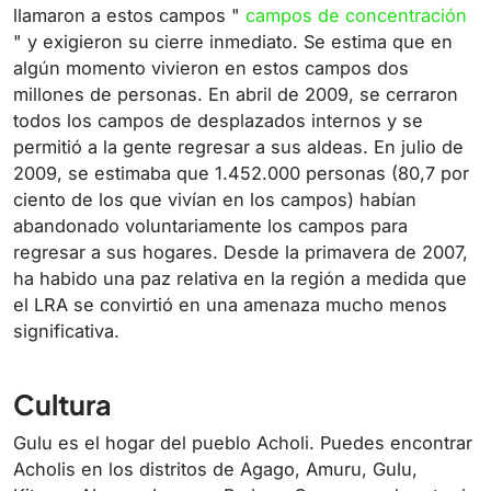
llamaron a estos campos "
campos de concentración
" y exigieron su cierre inmediato. Se estima que en
algún momento vivieron en estos campos dos
millones de personas. En abril de 2009, se cerraron
todos los campos de desplazados internos y se
permitió a la gente regresar a sus aldeas. En julio de
2009, se estimaba que 1.452.000 personas (80,7 por
ciento de los que vivían en los campos) habían
abandonado voluntariamente los campos para
regresar a sus hogares. Desde la primavera de 2007,
ha habido una paz relativa en la región a medida que
el LRA se convirtió en una amenaza mucho menos
significativa.
Cultura
Gulu es el hogar del pueblo Acholi. Puedes encontrar
Acholis en los distritos de Agago, Amuru, Gulu,