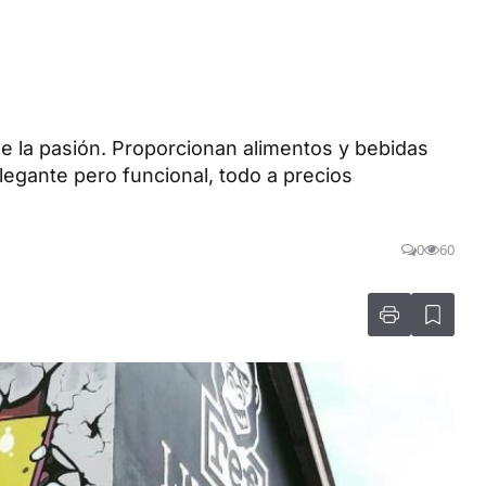
de la pasión. Proporcionan alimentos y bebidas
legante pero funcional, todo a precios
0
60