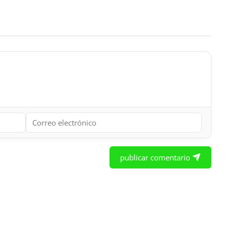
publicar comentario