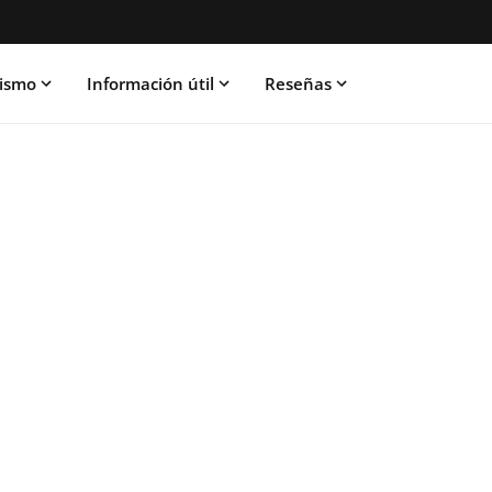
rismo
Información útil
Reseñas