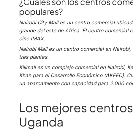
¿Cuáles son los centros come
populares?
Nairobi City Mall es un centro comercial ubicad
grande del este de África. El centro comercial
cine IMAX.
Nairobi Mall es un centro comercial en Nairobi
tres plantas.
Kilimall es un complejo comercial en Nairobi, 
Khan para el Desarrollo Económico (AKFED). Cu
un aparcamiento con capacidad para 2.000 co
Los mejores centros
Uganda