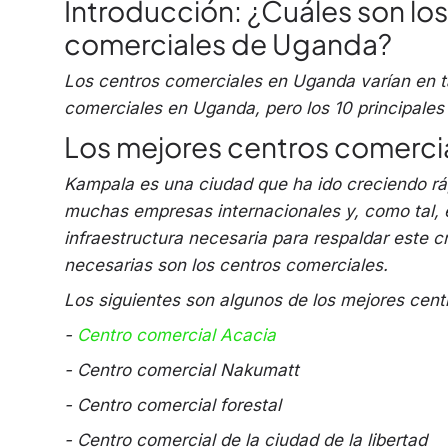
Introducción: ¿Cuáles son los
comerciales de Uganda?
Los centros comerciales en Uganda varían en 
comerciales en Uganda, pero los 10 principales
Los mejores centros comerci
Kampala es una ciudad que ha ido creciendo rá
muchas empresas internacionales y, como tal, e
infraestructura necesaria para respaldar este c
necesarias son los centros comerciales.
Los siguientes son algunos de los mejores cen
-
Centro comercial Acacia
- Centro comercial Nakumatt
- Centro comercial forestal
- Centro comercial de la ciudad de la libertad