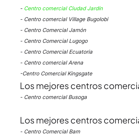
-
Centro comercial Ciudad Jardín
- Centro comercial Village Bugolobi
- Centro Comercial Jamón
- Centro Comercial Lugogo
- Centro Comercial Ecuatoria
- Centro comercial Arena
-Centro Comercial Kingsgate
Los mejores centros comercia
- Centro comercial Busoga
Los mejores centros comerci
- Centro Comercial Bam