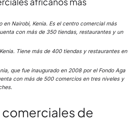
rciales africanos más
o en Nairobi, Kenia. Es el centro comercial más
 cuenta con más de 350 tiendas, restaurantes y un
, Kenia. Tiene más de 400 tiendas y restaurantes en
Kenia, que fue inaugurado en 2008 por el Fondo Aga
enta con más de 500 comercios en tres niveles y
ches.
 comerciales de