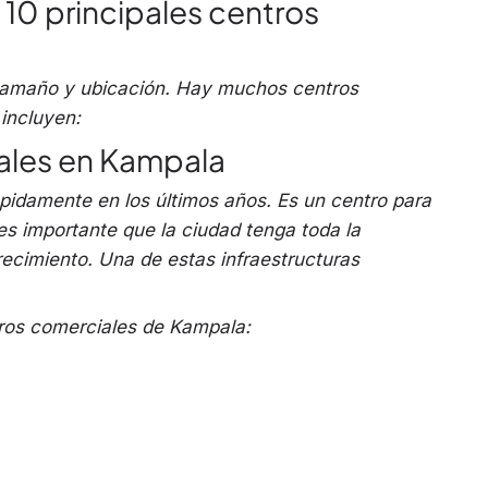
 10 principales centros
tamaño y ubicación. Hay muchos centros
 incluyen:
ales en Kampala
pidamente en los últimos años. Es un centro para
s importante que la ciudad tenga toda la
recimiento. Una de estas infraestructuras
tros comerciales de Kampala: