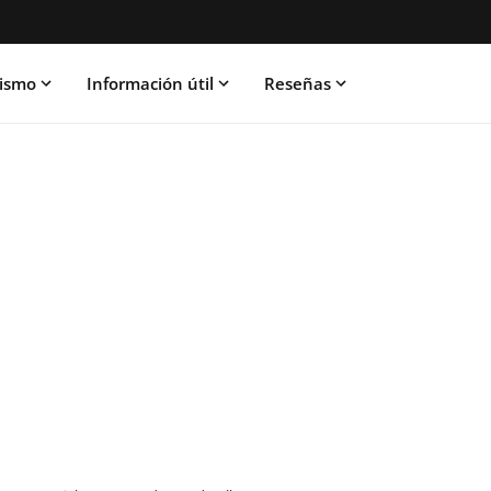
rismo
Información útil
Reseñas