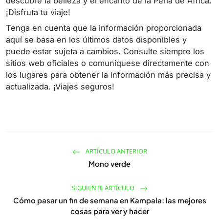
descubre la belleza y el encanto de la Perla de África.
¡Disfruta tu viaje!
Tenga en cuenta que la información proporcionada
aquí se basa en los últimos datos disponibles y
puede estar sujeta a cambios. Consulte siempre los
sitios web oficiales o comuníquese directamente con
los lugares para obtener la información más precisa y
actualizada. ¡Viajes seguros!
ARTÍCULO ANTERIOR
Mono verde
SIGUIENTE ARTÍCULO
Cómo pasar un fin de semana en Kampala: las mejores
cosas para ver y hacer