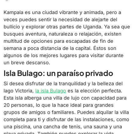
Kampala es una ciudad vibrante y animada, pero a
veces puedes sentir la necesidad de alejarte del
bullicio y explorar otras partes de Uganda. Ya sea que
busques aventura, naturaleza o relajación, existen
multitud de opciones para escapadas de fin de
semana a poca distancia de la capital. Éstos son
algunos de los mejores lugares para visitar durante
un breve descanso.
Isla Bulago: un paraíso privado
Si desea disfrutar de la tranquilidad y la belleza del
lago Victoria,
la isla Bulago
es la elección perfecta.
Esta isla alberga una villa de lujo con capacidad para
20 personas, lo que la hace ideal para grandes
grupos de amigos o familiares. Puedes alquilar la villa
completa para ti y disfrutar de las instalaciones, como
una piscina, una cancha de tenis, una sauna y una
playa privada. También puedes explorar la vida