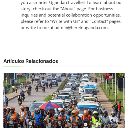
you a smarter Ugandan traveller! To learn about our
story, check out the "About" page. For business
inquiries and potential collaboration opportunities,
please refer to "Write with Us" and "Contact" pages,
or write to me at
admin@hereinuganda.com
.
Artículos Relacionados