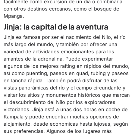
fácilmente como excursión de un día o combinarla
con otros destinos cercanos, como el bosque de
Mpanga.
Jinja: la capital de la aventura
Jinja es famosa por ser el nacimiento del Nilo, el río
más largo del mundo, y también por ofrecer una
variedad de actividades emocionantes para los
amantes de la adrenalina. Puede experimentar
algunos de los mejores rafting en rápidos del mundo,
así como puenting, paseos en quad, tubing y paseos
en lancha rápida. También podrá disfrutar de las
vistas panorámicas del río y el campo circundante y
visitar los sitios y monumentos históricos que marcan
el descubrimiento del Nilo por los exploradores
victorianos. Jinja está a unas dos horas en coche de
Kampala y puede encontrar muchas opciones de
alojamiento, desde económicas hasta lujosas, según
sus preferencias. Algunos de los lugares más