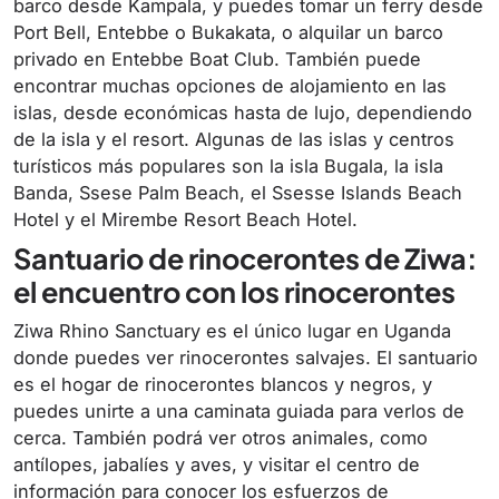
barco desde Kampala, y puedes tomar un ferry desde
Port Bell, Entebbe o Bukakata, o alquilar un barco
privado en Entebbe Boat Club. También puede
encontrar muchas opciones de alojamiento en las
islas, desde económicas hasta de lujo, dependiendo
de la isla y el resort. Algunas de las islas y centros
turísticos más populares son la isla Bugala, la isla
Banda, Ssese Palm Beach, el Ssesse Islands Beach
Hotel y el Mirembe Resort Beach Hotel.
Santuario de rinocerontes de Ziwa:
el encuentro con los rinocerontes
Ziwa Rhino Sanctuary es el único lugar en Uganda
donde puedes ver rinocerontes salvajes. El santuario
es el hogar de rinocerontes blancos y negros, y
puedes unirte a una caminata guiada para verlos de
cerca. También podrá ver otros animales, como
antílopes, jabalíes y aves, y visitar el centro de
información para conocer los esfuerzos de