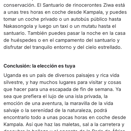
conservación. El Santuario de rinocerontes Ziwa está
a unas tres horas en coche desde Kampala, y puedes
tomar un coche privado o un autobús público hasta
Nakasongola y luego un taxi o un mutatu hasta el
santuario. También puedes pasar la noche en la casa
de huéspedes o en el campamento del santuario y
disfrutar del tranquilo entorno y del cielo estrellado.
Conclusión: la elección es tuya
Uganda es un país de diversos paisajes y rica vida
silvestre, y hay muchos lugares para visitar y cosas
que hacer para una escapada de fin de semana. Ya
sea que prefiera el lujo de una isla privada, la
emoción de una aventura, la maravilla de la vida
salvaje o la serenidad de la naturaleza, podrá
encontrarlo todo a unas pocas horas en coche desde
Kampala. Así que haz las maletas, sal a la carretera y