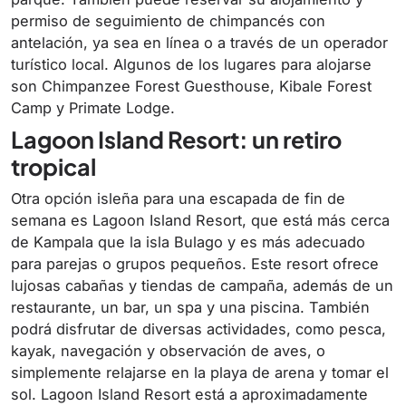
permiso de seguimiento de chimpancés con
antelación, ya sea en línea o a través de un operador
turístico local. Algunos de los lugares para alojarse
son Chimpanzee Forest Guesthouse, Kibale Forest
Camp y Primate Lodge.
Lagoon Island Resort: un retiro
tropical
Otra opción isleña para una escapada de fin de
semana es Lagoon Island Resort, que está más cerca
de Kampala que la isla Bulago y es más adecuado
para parejas o grupos pequeños. Este resort ofrece
lujosas cabañas y tiendas de campaña, además de un
restaurante, un bar, un spa y una piscina. También
podrá disfrutar de diversas actividades, como pesca,
kayak, navegación y observación de aves, o
simplemente relajarse en la playa de arena y tomar el
sol. Lagoon Island Resort está a aproximadamente