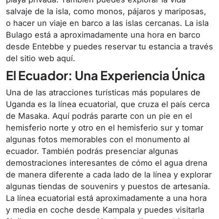
salvaje de la isla, como monos, pájaros y mariposas,
o hacer un viaje en barco a las islas cercanas. La isla
Bulago está a aproximadamente una hora en barco
desde Entebbe y puedes reservar tu estancia a través
del sitio web aquí.
El Ecuador: Una Experiencia Única
Una de las atracciones turísticas más populares de
Uganda es la línea ecuatorial, que cruza el país cerca
de Masaka. Aquí podrás pararte con un pie en el
hemisferio norte y otro en el hemisferio sur y tomar
algunas fotos memorables con el monumento al
ecuador. También podrás presenciar algunas
demostraciones interesantes de cómo el agua drena
de manera diferente a cada lado de la línea y explorar
algunas tiendas de souvenirs y puestos de artesanía.
La línea ecuatorial está aproximadamente a una hora
y media en coche desde Kampala y puedes visitarla