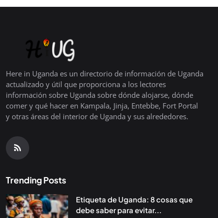
Here in Uganda es un directorio de información de Uganda
actualizado y útil que proporciona a los lectores
información sobre Uganda sobre dónde alojarse, dónde
comer y qué hacer en Kampala, Jinja, Entebbe, Fort Portal
y otras áreas del interior de Uganda y sus alrededores.
Trending Posts
Etiqueta de Uganda: 8 cosas que
debe saber para evitar...