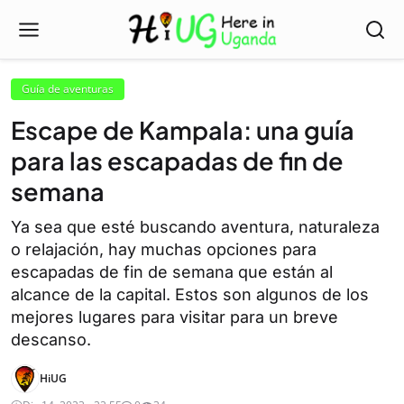
Guía de aventuras
Escape de Kampala: una guía
para las escapadas de fin de
semana
Ya sea que esté buscando aventura, naturaleza
o relajación, hay muchas opciones para
escapadas de fin de semana que están al
alcance de la capital. Estos son algunos de los
mejores lugares para visitar para un breve
descanso.
HiUG