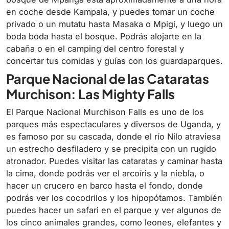
en coche desde Kampala, y puedes tomar un coche
privado o un mutatu hasta Masaka o Mpigi, y luego un
boda boda hasta el bosque. Podrás alojarte en la
cabaña o en el camping del centro forestal y
concertar tus comidas y guías con los guardaparques.
Parque Nacional de las Cataratas
Murchison: Las Mighty Falls
El Parque Nacional Murchison Falls es uno de los
parques más espectaculares y diversos de Uganda, y
es famoso por su cascada, donde el río Nilo atraviesa
un estrecho desfiladero y se precipita con un rugido
atronador. Puedes visitar las cataratas y caminar hasta
la cima, donde podrás ver el arcoíris y la niebla, o
hacer un crucero en barco hasta el fondo, donde
podrás ver los cocodrilos y los hipopótamos. También
puedes hacer un safari en el parque y ver algunos de
los cinco animales grandes, como leones, elefantes y