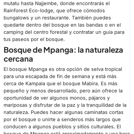
mutatu hasta Najjembe, donde encontrarás el
Rainforest Eco-lodge, que ofrece cómodos
bungalows y un restaurante. También puedes
quedarte dentro del bosque en las bandas o en el
camping del centro forestal y contratar un guía para
tus paseos por el bosque.
Bosque de Mpanga: la naturaleza
cercana
El bosque Mpanga es otra opción de selva tropical
para una escapada de fin de semana y está más
cerca de Kampala que el bosque Mabira. Es más
pequeño y menos desarrollado, pero aún ofrece la
oportunidad de ver algunos monos, pájaros y
mariposas y disfrutar de la paz y la tranquilidad de la
naturaleza. Puedes hacer algunas caminatas cortas
por el bosque o unirte a senderos más largos que
conducen a algunos pueblos y sitios culturales. El
bosque de Mpanga está aproximadamente a una hora