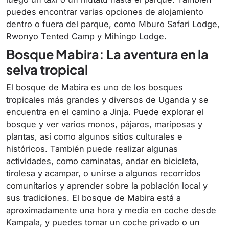
puedes encontrar varias opciones de alojamiento
dentro o fuera del parque, como Mburo Safari Lodge,
Rwonyo Tented Camp y Mihingo Lodge.
Bosque Mabira: La aventura en la
selva tropical
El bosque de Mabira es uno de los bosques
tropicales más grandes y diversos de Uganda y se
encuentra en el camino a Jinja. Puede explorar el
bosque y ver varios monos, pájaros, mariposas y
plantas, así como algunos sitios culturales e
históricos. También puede realizar algunas
actividades, como caminatas, andar en bicicleta,
tirolesa y acampar, o unirse a algunos recorridos
comunitarios y aprender sobre la población local y
sus tradiciones. El bosque de Mabira está a
aproximadamente una hora y media en coche desde
Kampala, y puedes tomar un coche privado o un