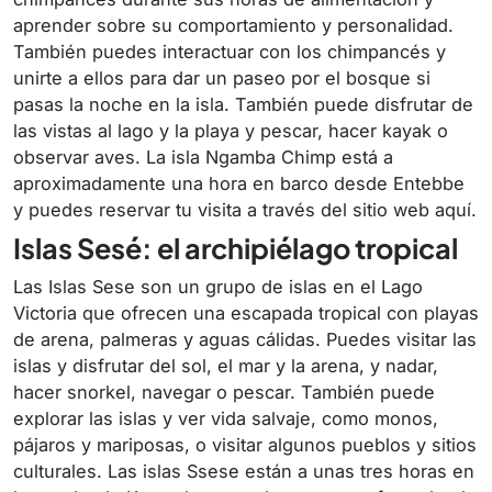
aprender sobre su comportamiento y personalidad.
También puedes interactuar con los chimpancés y
unirte a ellos para dar un paseo por el bosque si
pasas la noche en la isla. También puede disfrutar de
las vistas al lago y la playa y pescar, hacer kayak o
observar aves. La isla Ngamba Chimp está a
aproximadamente una hora en barco desde Entebbe
y puedes reservar tu visita a través del sitio web aquí.
Islas Sesé: el archipiélago tropical
Las Islas Sese son un grupo de islas en el Lago
Victoria que ofrecen una escapada tropical con playas
de arena, palmeras y aguas cálidas. Puedes visitar las
islas y disfrutar del sol, el mar y la arena, y nadar,
hacer snorkel, navegar o pescar. También puede
explorar las islas y ver vida salvaje, como monos,
pájaros y mariposas, o visitar algunos pueblos y sitios
culturales. Las islas Ssese están a unas tres horas en