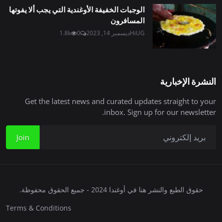
الوجبات الخفيفة الأوغندية التي يجب ألا يفوتها
المسافرون
HiUG
ديسمبر 14, 2023
0
1.8k
النشرة الإخبارية
Get the latest news and curated updates straight to your
inbox. Sign up for our newsletter.
Join
حقوق الطبع والنشر هنا في أوغندا 2024 - جميع الحقوق محفوظة.
Terms & Conditions