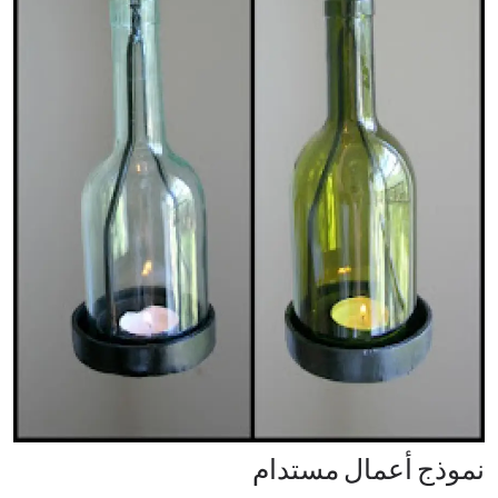
نموذج أعمال مستدام