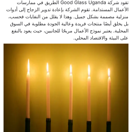
تقود شركة Good Glass Uganda الطريق في ممارسات
الأعمال المستدامة. تقوم الشركة بإعادة تدوير الزجاج إلى أدوات
منزلية مصممة بشكل جميل. وهذا لا يقلل من النفايات فحسب،
بل يخلق أيضًا منتجات فريدة وعالية الجودة مطلوبة في السوق
المحلية. يعتبر نموذج الأعمال مربحًا للجانبين، حيث يعود بالنفع
على البيئة والاقتصاد المحلي.