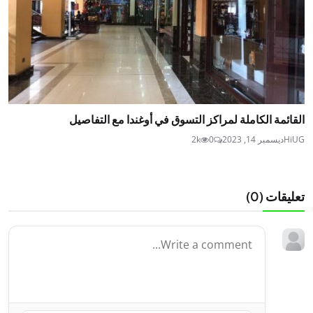
القائمة الكاملة لمراكز التسوق في أوغندا مع التفاصيل
HiUG
ديسمبر 14, 2023
0
2k
تعليقات (
0
)