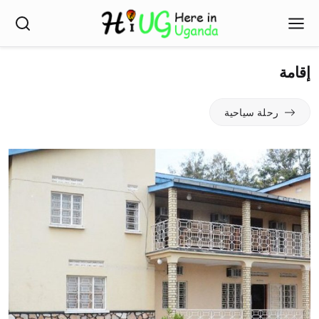
إقامة
رحلة سياحية