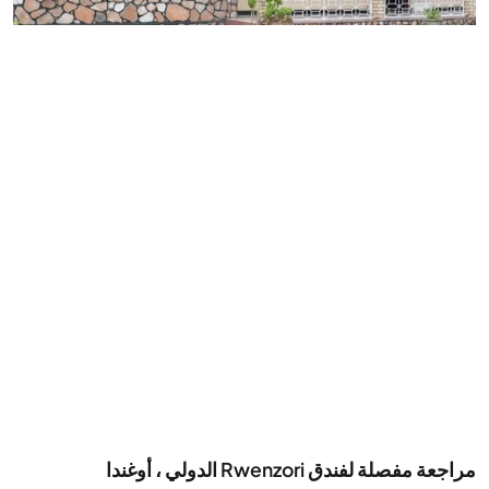
مراجعة مفصلة لفندق Rwenzori الدولي ، أوغندا