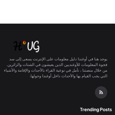
يوجد هنا في أوغندا دليل معلومات على الإنترنت يسعى إلى سد
فجوة المعلومات للأوغنديين الذين يعيشون في الشتات والزائرين.
من خلال منصتنا ، نأمل في توعية القراء بالأحداث والإقامة والأشياء
التي يجب القيام بها والأحداث داخل أوغندا وحولها.
Trending Posts