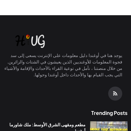
يوجد هنا في أوغندا دليل معلومات على الإنترنت يسعى إلى سد
فجوة المعلومات للأوغنديين الذين يعيشون في الشتات والزائرين.
من خلال منصتنا ، نأمل في توعية القراء بالأحداث والإقامة والأشياء
التي يجب القيام بها والأحداث داخل أوغندا وحولها.
Trending Posts
مطعم ومقهى الشرق الأوسط: ملك شاورما
أوغندا