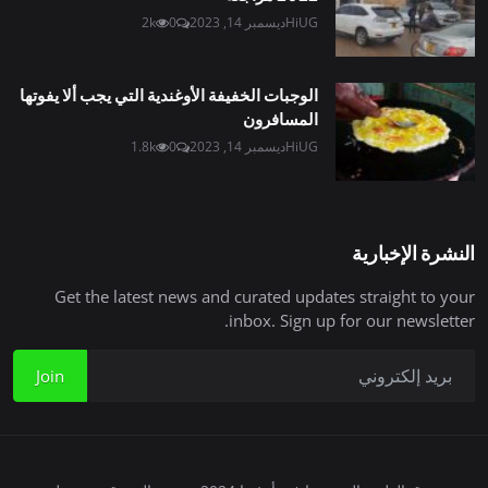
HiUG
ديسمبر 14, 2023
0
2k
الوجبات الخفيفة الأوغندية التي يجب ألا يفوتها
المسافرون
HiUG
ديسمبر 14, 2023
0
1.8k
النشرة الإخبارية
Get the latest news and curated updates straight to your
inbox. Sign up for our newsletter.
Join