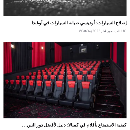
إصلاح السيارات: أوديسي صيانة السيارات في أوغندا
HiUG
ديسمبر 14, 2023
0
80
كيفية الاستمتاع بأفلام في كمبالا: دليل لأفضل دور الس...