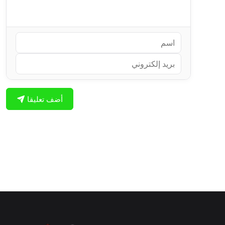
أضف تعليقا