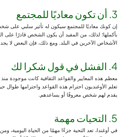
3. أن تكون معاديًا للمجتمع
إن كونك معاديًا للمجتمع سيكون له تأثير سلبي على شخ
بأكملها؛ لذلك، من المفيد أن يكون الشخص قادرًا على ا
الأشخاص الآخرين في البلد. ومع ذلك، فإن البعض لا يج
4. الفشل في قول شكرا لك
معظم هذه المعايير والقواعد الثقافية كانت موجودة منذ ف
تعلم الأوغنديون احترام هذه القواعد واحترامها طوال حيات
يقدم لهم شخص معروفًا أو يساعدهم.
5. التحيات مهمة
في أوغندا، تعد التحية جزءًا مهمًا من الحياة اليومية، و