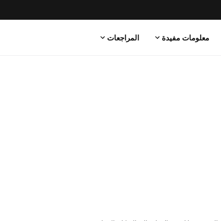
معلومات مفيدة
المراجعات