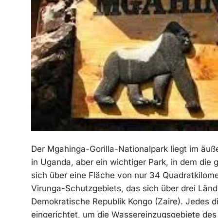
Der Mgahinga-Gorilla-Nationalpark liegt im äuß
in Uganda, aber ein wichtiger Park, in dem die 
sich über eine Fläche von nur 34 Quadratkilome
Virunga-Schutzgebiets, das sich über drei Län
Demokratische Republik Kongo (Zaire). Jedes di
eingerichtet, um die Wassereinzugsgebiete des