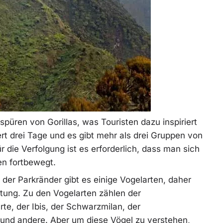
fspüren von Gorillas, was Touristen dazu inspiriert
rt drei Tage und es gibt mehr als drei Gruppen von
ür die Verfolgung ist es erforderlich, dass man sich
n fortbewegt.
der Parkränder gibt es einige Vogelarten, daher
htung. Zu den Vogelarten zählen der
rte, der Ibis, der Schwarzmilan, der
nd andere. Aber um diese Vögel zu verstehen,