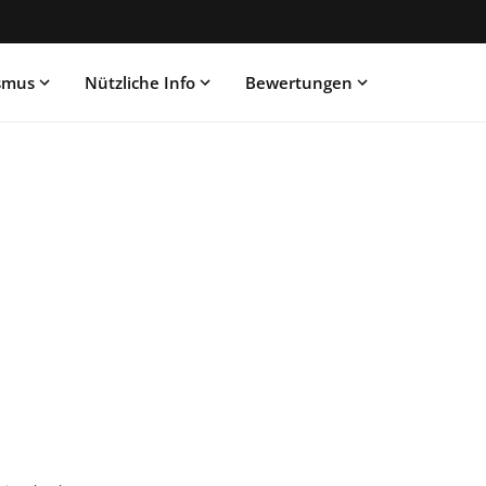
ismus
Nützliche Info
Bewertungen