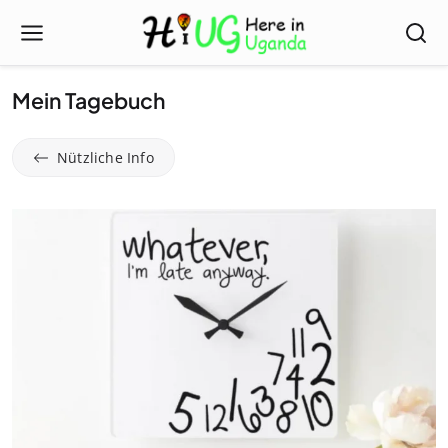
Mein Tagebuch
Nützliche Info