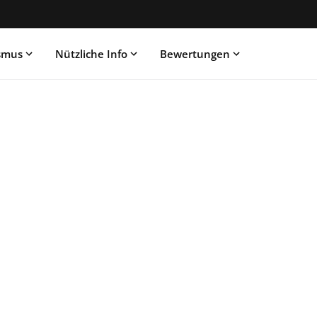
ismus
Nützliche Info
Bewertungen