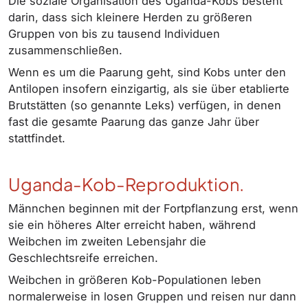
Die soziale Organisation des Uganda-Kobs besteht
darin, dass sich kleinere Herden zu größeren
Gruppen von bis zu tausend Individuen
zusammenschließen.
Wenn es um die Paarung geht, sind Kobs unter den
Antilopen insofern einzigartig, als sie über etablierte
Brutstätten (so genannte Leks) verfügen, in denen
fast die gesamte Paarung das ganze Jahr über
stattfindet.
Uganda-Kob-Reproduktion.
Männchen beginnen mit der Fortpflanzung erst, wenn
sie ein höheres Alter erreicht haben, während
Weibchen im zweiten Lebensjahr die
Geschlechtsreife erreichen.
Weibchen in größeren Kob-Populationen leben
normalerweise in losen Gruppen und reisen nur dann