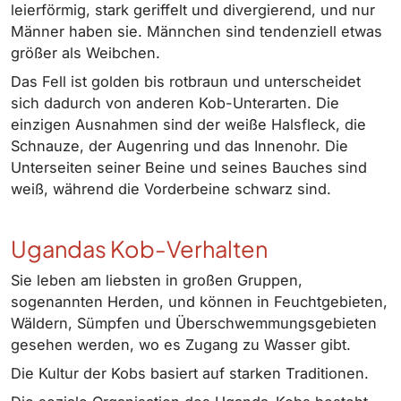
leierförmig, stark geriffelt und divergierend, und nur
Männer haben sie. Männchen sind tendenziell etwas
größer als Weibchen.
Das Fell ist golden bis rotbraun und unterscheidet
sich dadurch von anderen Kob-Unterarten. Die
einzigen Ausnahmen sind der weiße Halsfleck, die
Schnauze, der Augenring und das Innenohr. Die
Unterseiten seiner Beine und seines Bauches sind
weiß, während die Vorderbeine schwarz sind.
Ugandas Kob-Verhalten
Sie leben am liebsten in großen Gruppen,
sogenannten Herden, und können in Feuchtgebieten,
Wäldern, Sümpfen und Überschwemmungsgebieten
gesehen werden, wo es Zugang zu Wasser gibt.
Die Kultur der Kobs basiert auf starken Traditionen.