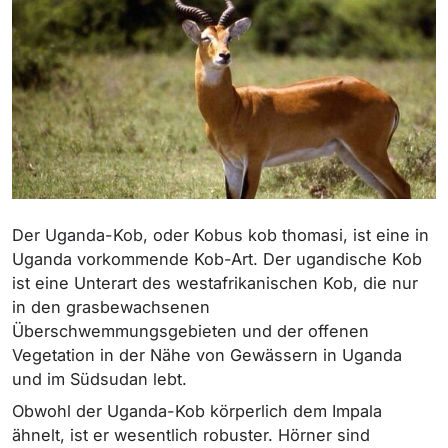
Der Uganda-Kob, oder Kobus kob thomasi, ist eine in
Uganda vorkommende Kob-Art. Der ugandische Kob
ist eine Unterart des westafrikanischen Kob, die nur
in den grasbewachsenen
Überschwemmungsgebieten und der offenen
Vegetation in der Nähe von Gewässern in Uganda
und im Südsudan lebt.
Obwohl der Uganda-Kob körperlich dem Impala
ähnelt, ist er wesentlich robuster. Hörner sind