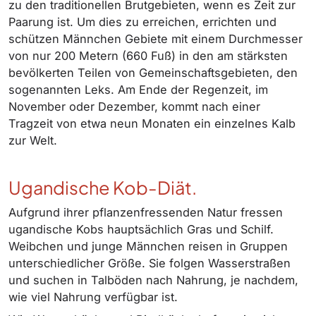
zu den traditionellen Brutgebieten, wenn es Zeit zur
Paarung ist. Um dies zu erreichen, errichten und
schützen Männchen Gebiete mit einem Durchmesser
von nur 200 Metern (660 Fuß) in den am stärksten
bevölkerten Teilen von Gemeinschaftsgebieten, den
sogenannten Leks. Am Ende der Regenzeit, im
November oder Dezember, kommt nach einer
Tragzeit von etwa neun Monaten ein einzelnes Kalb
zur Welt.
Ugandische Kob-Diät.
Aufgrund ihrer pflanzenfressenden Natur fressen
ugandische Kobs hauptsächlich Gras und Schilf.
Weibchen und junge Männchen reisen in Gruppen
unterschiedlicher Größe. Sie folgen Wasserstraßen
und suchen in Talböden nach Nahrung, je nachdem,
wie viel Nahrung verfügbar ist.