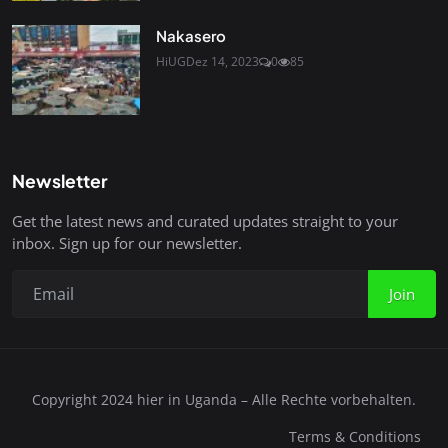
Nakasero
HiUG
Dez 14, 2023
0
85
Newsletter
Get the latest news and curated updates straight to your
inbox. Sign up for our newsletter.
Join
Copyright 2024 hier in Uganda – Alle Rechte vorbehalten.
Terms & Conditions