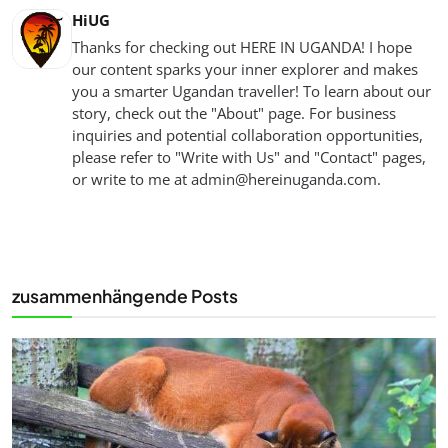
HiUG
Thanks for checking out HERE IN UGANDA! I hope
our content sparks your inner explorer and makes
you a smarter Ugandan traveller! To learn about our
story, check out the "About" page. For business
inquiries and potential collaboration opportunities,
please refer to "Write with Us" and "Contact" pages,
or write to me at
admin@hereinuganda.com
.
zusammenhängende Posts