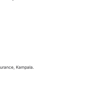
surance, Kampala.