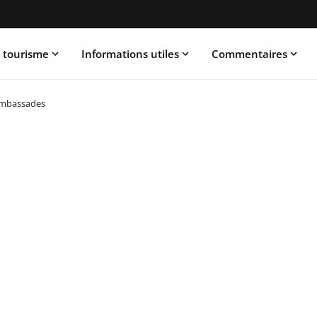
 tourisme
Informations utiles
Commentaires
mbassades