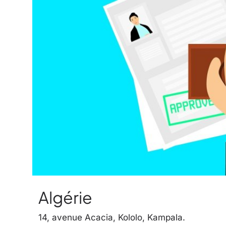
Algérie
14, avenue Acacia, Kololo, Kampala.