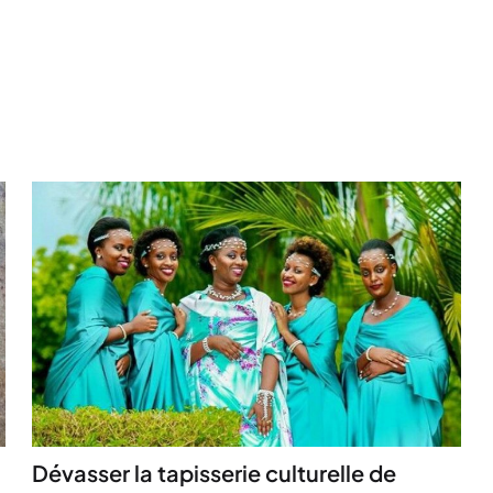
Dévasser la tapisserie culturelle de