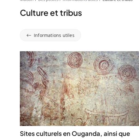
Culture et tribus
Informations utiles
Sites culturels en Ouganda, ainsi que