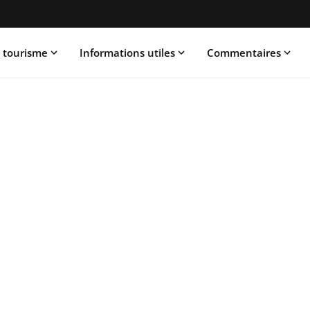
 tourisme
Informations utiles
Commentaires