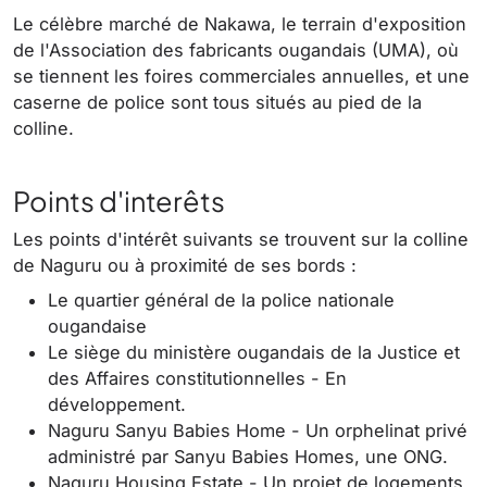
Le célèbre marché de Nakawa, le terrain d'exposition
de l'Association des fabricants ougandais (UMA), où
se tiennent les foires commerciales annuelles, et une
caserne de police sont tous situés au pied de la
colline.
Points d'interêts
Les points d'intérêt suivants se trouvent sur la colline
de Naguru ou à proximité de ses bords :
Le quartier général de la police nationale
ougandaise
Le siège du ministère ougandais de la Justice et
des Affaires constitutionnelles - En
développement.
Naguru Sanyu Babies Home - Un orphelinat privé
administré par Sanyu Babies Homes, une ONG.
Naguru Housing Estate - Un projet de logements