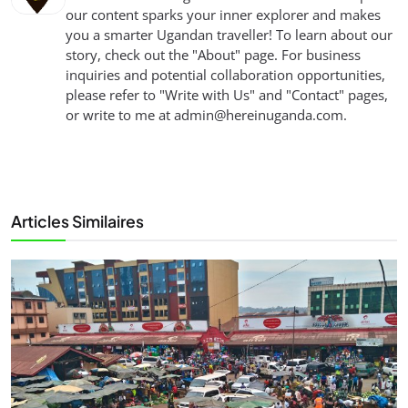
our content sparks your inner explorer and makes
you a smarter Ugandan traveller! To learn about our
story, check out the "About" page. For business
inquiries and potential collaboration opportunities,
please refer to "Write with Us" and "Contact" pages,
or write to me at
admin@hereinuganda.com
.
Articles Similaires