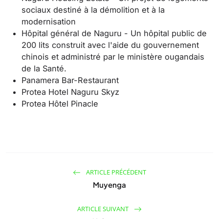
sociaux destiné à la démolition et à la
modernisation
Hôpital général de Naguru - Un hôpital public de
200 lits construit avec l'aide du gouvernement
chinois et administré par le ministère ougandais
de la Santé.
Panamera Bar-Restaurant
Protea Hotel Naguru Skyz
Protea Hôtel Pinacle
ARTICLE PRÉCÉDENT
Muyenga
ARTICLE SUIVANT