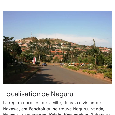
Localisation de Naguru
La région nord-est de la ville, dans la division de
Nakawa, est l'endroit où se trouve Naguru. Ntinda,
Nakawa, Namuwongo, Kololo, Kamwookya, Bukoto et