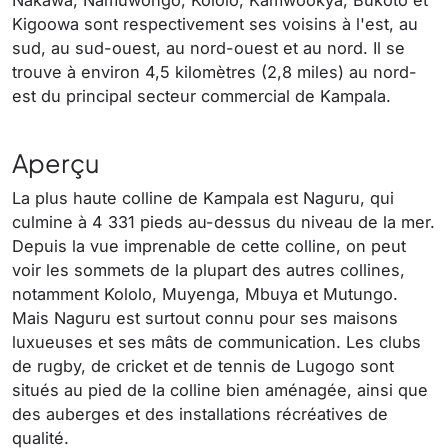
Kigoowa sont respectivement ses voisins à l'est, au
sud, au sud-ouest, au nord-ouest et au nord. Il se
trouve à environ 4,5 kilomètres (2,8 miles) au nord-
est du principal secteur commercial de Kampala.
Aperçu
La plus haute colline de Kampala est Naguru, qui
culmine à 4 331 pieds au-dessus du niveau de la mer.
Depuis la vue imprenable de cette colline, on peut
voir les sommets de la plupart des autres collines,
notamment Kololo, Muyenga, Mbuya et Mutungo.
Mais Naguru est surtout connu pour ses maisons
luxueuses et ses mâts de communication. Les clubs
de rugby, de cricket et de tennis de Lugogo sont
situés au pied de la colline bien aménagée, ainsi que
des auberges et des installations récréatives de
qualité.