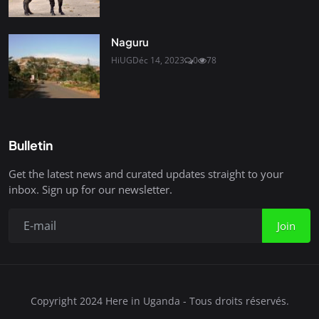
Naguru
HiUG
Déc 14, 2023
0
78
Bulletin
Get the latest news and curated updates straight to your
inbox. Sign up for our newsletter.
Join
Copyright 2024 Here in Uganda - Tous droits réservés.