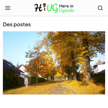
Des postes