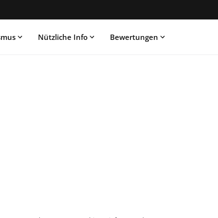
ismus
Nützliche Info
Bewertungen