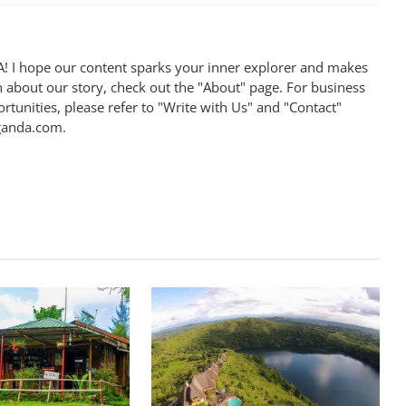
 I hope our content sparks your inner explorer and makes
n about our story, check out the "About" page. For business
rtunities, please refer to "Write with Us" and "Contact"
ganda.com
.