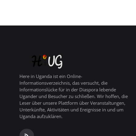
Here in Uganda ist ein Online-
Informationsverzeichnis, das versucht, die
Informationslücke für in der Diaspora lebende
Ugander und Besucher zu schließen. Wir hoffen, die
Leser über unsere Plattform über Veranstaltungen,
Unterkünfte, Aktivitäten und Ereignisse in und um
Uganda aufzuklären.