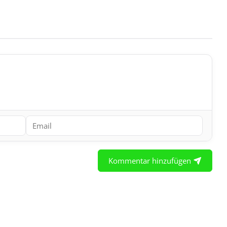
Kommentar hinzufügen