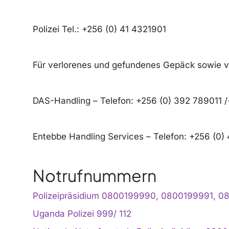
Polizei Tel.: +256 (0) 41 4321901
Für verlorenes und gefundenes Gepäck sowie v
DAS-Handling – Telefon: +256 (0) 392 789011 
Entebbe Handling Services – Telefon: +256 (0
Notrufnummern
Polizeipräsidium 0800199990, 0800199991, 
Uganda Polizei 999/ 112