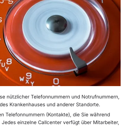
eise nützlicher Telefonnummern und Notrufnummern,
n, des Krankenhauses und anderer Standorte.
igen Telefonnummern (Kontakte), die Sie während
Jedes einzelne Callcenter verfügt über Mitarbeiter,