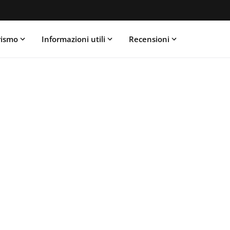
rismo
Informazioni utili
Recensioni