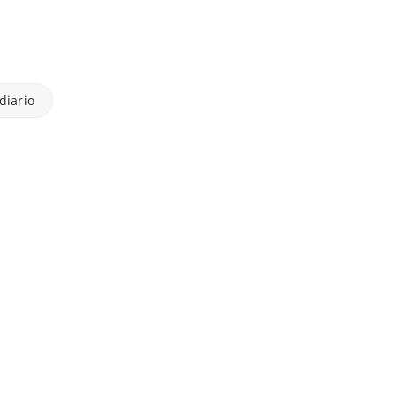
 diario