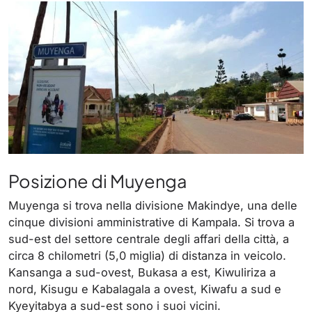
Posizione di Muyenga
Muyenga si trova nella divisione Makindye, una delle
cinque divisioni amministrative di Kampala. Si trova a
sud-est del settore centrale degli affari della città, a
circa 8 chilometri (5,0 miglia) di distanza in veicolo.
Kansanga a sud-ovest, Bukasa a est, Kiwuliriza a
nord, Kisugu e Kabalagala a ovest, Kiwafu a sud e
Kyeyitabya a sud-est sono i suoi vicini.