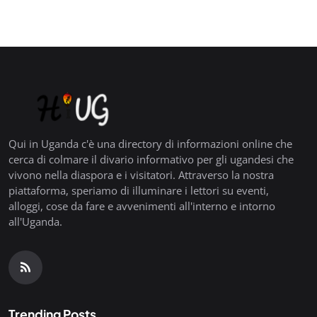
Qui in Uganda c'è una directory di informazioni online che
cerca di colmare il divario informativo per gli ugandesi che
vivono nella diaspora e i visitatori. Attraverso la nostra
piattaforma, speriamo di illuminare i lettori su eventi,
alloggi, cose da fare e avvenimenti all'interno e intorno
all'Uganda.
Trending Posts