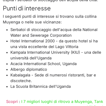
Punti di interesse
I seguenti punti di interesse si trovano sulla collina
Muyenga o nelle sue vicinanze:
Serbatoi di stoccaggio dell'acqua della National
Water and Sewerage Corporation
Hotel International 2000 - da questo hotel si ha
una vista eccellente del Lago Vittoria
Kampala International University (KIU) - una delle
università dell'Uganda
Acacia International School, Uganda
Albergo diplomatico
Kabalagala - Sede di numerosi ristoranti, bar e
discoteche.
La Scuola Britannica dell'Uganda
Scopri
:
I 7 migliori luoghi di ritrovo a Muyenga, Tank