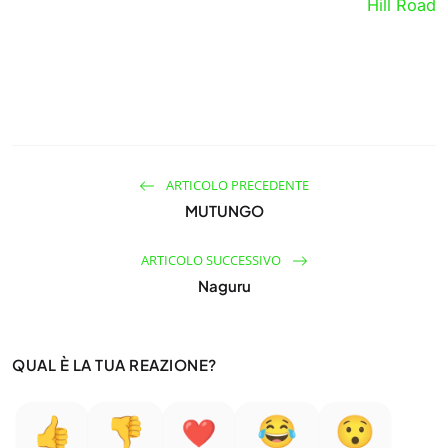
Hill Road
ARTICOLO PRECEDENTE
MUTUNGO
ARTICOLO SUCCESSIVO
Naguru
QUAL È LA TUA REAZIONE?