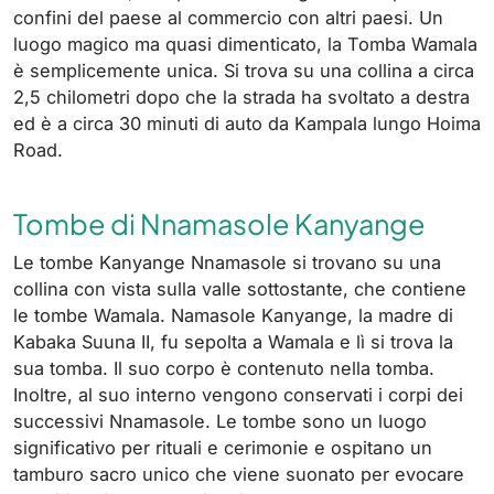
confini del paese al commercio con altri paesi. Un
luogo magico ma quasi dimenticato, la Tomba Wamala
è semplicemente unica. Si trova su una collina a circa
2,5 chilometri dopo che la strada ha svoltato a destra
ed è a circa 30 minuti di auto da Kampala lungo Hoima
Road.
Tombe di Nnamasole Kanyange
Le tombe Kanyange Nnamasole si trovano su una
collina con vista sulla valle sottostante, che contiene
le tombe Wamala. Namasole Kanyange, la madre di
Kabaka Suuna II, fu sepolta a Wamala e lì si trova la
sua tomba. Il suo corpo è contenuto nella tomba.
Inoltre, al suo interno vengono conservati i corpi dei
successivi Nnamasole. Le tombe sono un luogo
significativo per rituali e cerimonie e ospitano un
tamburo sacro unico che viene suonato per evocare