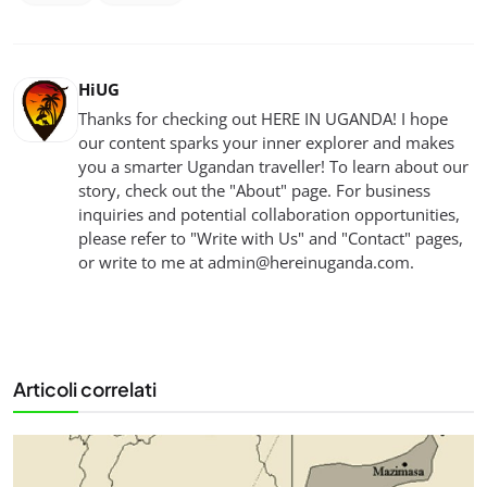
HiUG
Thanks for checking out HERE IN UGANDA! I hope
our content sparks your inner explorer and makes
you a smarter Ugandan traveller! To learn about our
story, check out the "About" page. For business
inquiries and potential collaboration opportunities,
please refer to "Write with Us" and "Contact" pages,
or write to me at
admin@hereinuganda.com
.
Articoli correlati