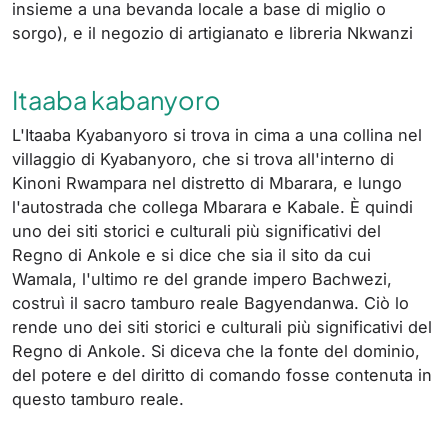
insieme a una bevanda locale a base di miglio o
sorgo), e il negozio di artigianato e libreria Nkwanzi
Itaaba kabanyoro
L'Itaaba Kyabanyoro si trova in cima a una collina nel
villaggio di Kyabanyoro, che si trova all'interno di
Kinoni Rwampara nel distretto di Mbarara, e lungo
l'autostrada che collega Mbarara e Kabale. È quindi
uno dei siti storici e culturali più significativi del
Regno di Ankole e si dice che sia il sito da cui
Wamala, l'ultimo re del grande impero Bachwezi,
costruì il sacro tamburo reale Bagyendanwa. Ciò lo
rende uno dei siti storici e culturali più significativi del
Regno di Ankole. Si diceva che la fonte del dominio,
del potere e del diritto di comando fosse contenuta in
questo tamburo reale.