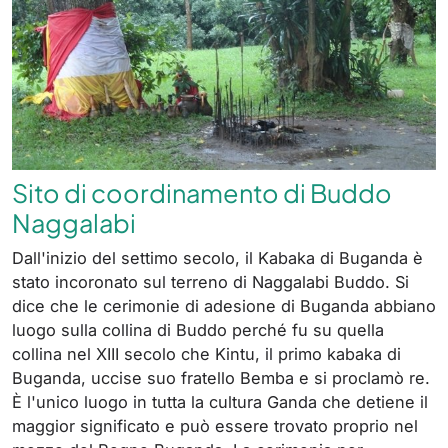
Sito di coordinamento di Buddo
Naggalabi
Dall'inizio del settimo secolo, il Kabaka di Buganda è
stato incoronato sul terreno di Naggalabi Buddo. Si
dice che le cerimonie di adesione di Buganda abbiano
luogo sulla collina di Buddo perché fu su quella
collina nel XIII secolo che Kintu, il primo kabaka di
Buganda, uccise suo fratello Bemba e si proclamò re.
È l'unico luogo in tutta la cultura Ganda che detiene il
maggior significato e può essere trovato proprio nel