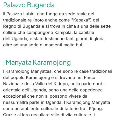
Palazzo Buganda
Il Palazzo Lubiri, che funge da sede reale del
tradizionale re (noto anche come "Kabaka") del
Regno di Buganda e si trova in cima a una delle sette
colline che compongono Kampala, la capitale
dell'Uganda, è stato testimone tanti giorni di gloria
oltre ad una serie di momenti molto bui.
I Manyata Karamojong
I Karamojong Manyattas, che sono le case tradizionali
del popolo Karamojong e si trovano nel Parco
Nazionale della Valle del Kidepo, nella parte nord-
orientale dell'Uganda, sono una delle esperienze
eccezionali che non si possono vivere da
nessun'altra parte in Uganda. I Karamojong Manyatta
sono un ambiente culturale di fattorie tra i K'jong.
Grazie al loro peculiare stile di vita culturale, i