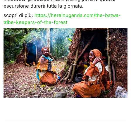
escursione durerà tutta la giornata.
scopri di più:
https://hereinuganda.com/the-batwa-
tribe-keepers-of-the-forest