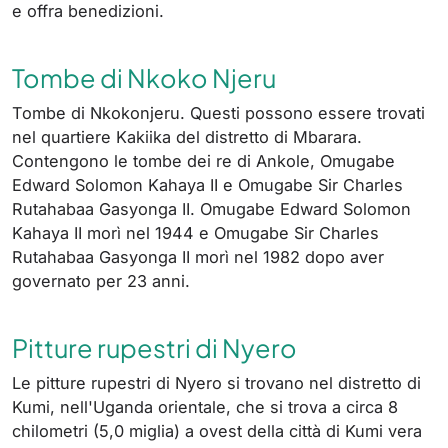
e offra benedizioni.
Tombe di Nkoko Njeru
Tombe di Nkokonjeru. Questi possono essere trovati
nel quartiere Kakiika del distretto di Mbarara.
Contengono le tombe dei re di Ankole, Omugabe
Edward Solomon Kahaya II e Omugabe Sir Charles
Rutahabaa Gasyonga II. Omugabe Edward Solomon
Kahaya II morì nel 1944 e Omugabe Sir Charles
Rutahabaa Gasyonga II morì nel 1982 dopo aver
governato per 23 anni.
Pitture rupestri di Nyero
Le pitture rupestri di Nyero si trovano nel distretto di
Kumi, nell'Uganda orientale, che si trova a circa 8
chilometri (5,0 miglia) a ovest della città di Kumi vera