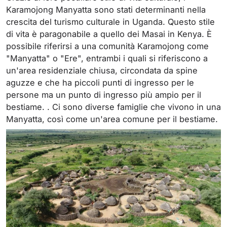
Karamojong Manyatta sono stati determinanti nella
crescita del turismo culturale in Uganda. Questo stile
di vita è paragonabile a quello dei Masai in Kenya. È
possibile riferirsi a una comunità Karamojong come
"Manyatta" o "Ere", entrambi i quali si riferiscono a
un'area residenziale chiusa, circondata da spine
aguzze e che ha piccoli punti di ingresso per le
persone ma un punto di ingresso più ampio per il
bestiame. . Ci sono diverse famiglie che vivono in una
Manyatta, così come un'area comune per il bestiame.