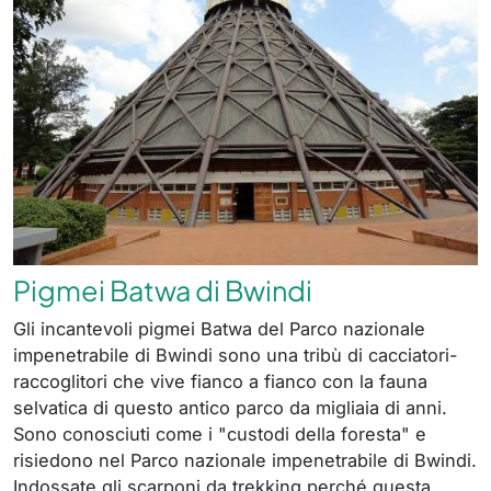
Pigmei Batwa di Bwindi
Gli incantevoli pigmei Batwa del Parco nazionale
impenetrabile di Bwindi sono una tribù di cacciatori-
raccoglitori che vive fianco a fianco con la fauna
selvatica di questo antico parco da migliaia di anni.
Sono conosciuti come i "custodi della foresta" e
risiedono nel Parco nazionale impenetrabile di Bwindi.
Indossate gli scarponi da trekking perché questa