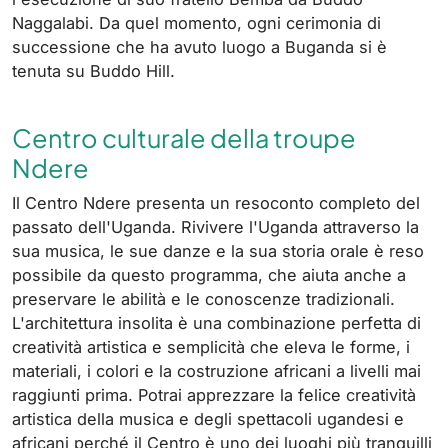
Naggalabi. Da quel momento, ogni cerimonia di
successione che ha avuto luogo a Buganda si è
tenuta su Buddo Hill.
Centro culturale della troupe
Ndere
Il Centro Ndere presenta un resoconto completo del
passato dell'Uganda. Rivivere l'Uganda attraverso la
sua musica, le sue danze e la sua storia orale è reso
possibile da questo programma, che aiuta anche a
preservare le abilità e le conoscenze tradizionali.
L'architettura insolita è una combinazione perfetta di
creatività artistica e semplicità che eleva le forme, i
materiali, i colori e la costruzione africani a livelli mai
raggiunti prima. Potrai apprezzare la felice creatività
artistica della musica e degli spettacoli ugandesi e
africani perché il Centro è uno dei luoghi più tranquilli