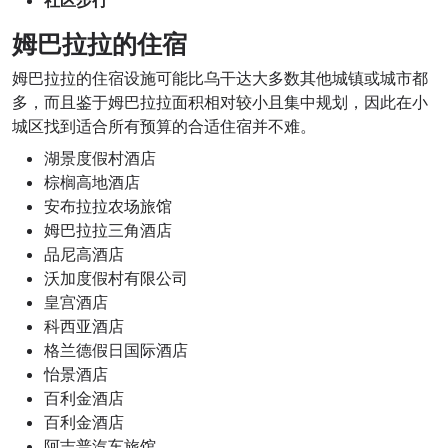
社区步行
姆巴拉拉的住宿
姆巴拉拉的住宿设施可能比乌干达大多数其他城镇或城市都
多，而且鉴于姆巴拉拉面积相对较小且集中规划，因此在小
城区找到适合所有预算的合适住宿并不难。
湖景度假村酒店
棕榈高地酒店
安布拉拉农场旅馆
姆巴拉拉三角酒店
品尼高酒店
沃加度假村有限公司
皇宫酒店
科西亚酒店
格兰德假日国际酒店
怡景酒店
百利金酒店
百利金酒店
阿吉普汽车旅馆