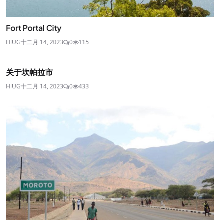
Fort Portal City
HiUG
十二月 14, 2023
0
115
关于坎帕拉市
HiUG
十二月 14, 2023
0
433