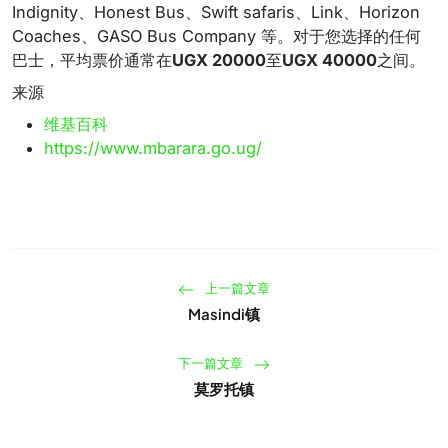
Indignity、Honest Bus、Swift safaris、Link、Horizo​​n
Coaches、GASO Bus Company 等。对于您选择的任何
巴士，平均票价通常在
UGX 20000
至
UGX 40000
之间
。
来源
维基百科
https://www.mbarara.go.ug/
上一篇文章
Masindi镇
下一篇文章
莫罗托镇