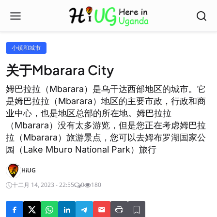
小镇和城市
关于Mbarara City
姆巴拉拉（Mbarara）是乌干达西部地区的城市。它
是姆巴拉拉（Mbarara）地区的主要市政，行政和商
业中心，也是地区总部的所在地。姆巴拉拉
（Mbarara）没有太多游览，但是您正在考虑姆巴拉
拉（Mbarara）旅游景点，您可以去姆布罗湖国家公
园（Lake Mburo National Park）旅行
HiUG
十二月 14, 2023 - 22:55
0
180