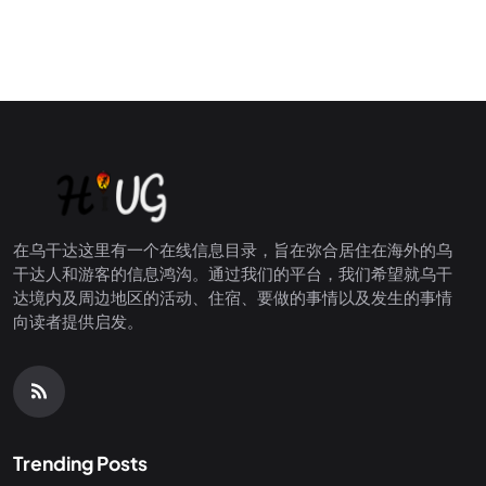
在乌干达这里有一个在线信息目录，旨在弥合居住在海外的乌
干达人和游客的信息鸿沟。通过我们的平台，我们希望就乌干
达境内及周边地区的活动、住宿、要做的事情以及发生的事情
向读者提供启发。
Trending Posts