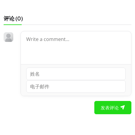
评论 (
0
)
发表评论