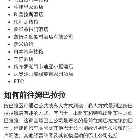
牛津皇家酒店
B 普拉斯酒店
梅利瓦旅馆
鲁维兹拱门酒店
詹姆森度假村酒店有限公司
萨米旅馆
日本汽车旅馆
宁静酒店
姆布罗湖阿卡迪亚小屋酒店
尼奥尔山坡绿英亩家园酒店
ETC
如何前往姆巴拉拉
姆巴拉区可通过公共或私人方式到达；私人方式是到达姆巴
拉拉镇最有趣的方式。有巴士、出租车和特殊出租车往返姆
巴拉拉。这家全球巴士公司最著名的是前往姆巴拉拉镇的巴
士，但捷豹汽车高管等其他巴士公司则经过姆巴拉拉镇前往
卢旺达。其他经营乘客及其货物运输的巴士公司包括