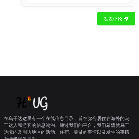
发表评论
在乌干达这里有一个在线信息目录，旨在弥合居住在海外的乌
干达人和游客的信息鸿沟。通过我们的平台，我们希望就乌干
达境内及周边地区的活动、住宿、要做的事情以及发生的事情
向读者提供启发。