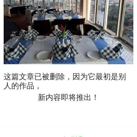
这篇文章已被删除，因为它最初是别
人的作品，
新内容即将推出！