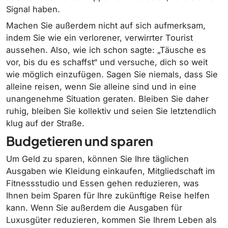
Signal haben.
Machen Sie außerdem nicht auf sich aufmerksam,
indem Sie wie ein verlorener, verwirrter Tourist
aussehen. Also, wie ich schon sagte: „Täusche es
vor, bis du es schaffst“ und versuche, dich so weit
wie möglich einzufügen. Sagen Sie niemals, dass Sie
alleine reisen, wenn Sie alleine sind und in eine
unangenehme Situation geraten. Bleiben Sie daher
ruhig, bleiben Sie kollektiv und seien Sie letztendlich
klug auf der Straße.
Budgetieren und sparen
Um Geld zu sparen, können Sie Ihre täglichen
Ausgaben wie Kleidung einkaufen, Mitgliedschaft im
Fitnessstudio und Essen gehen reduzieren, was
Ihnen beim Sparen für Ihre zukünftige Reise helfen
kann. Wenn Sie außerdem die Ausgaben für
Luxusgüter reduzieren, kommen Sie Ihrem Leben als