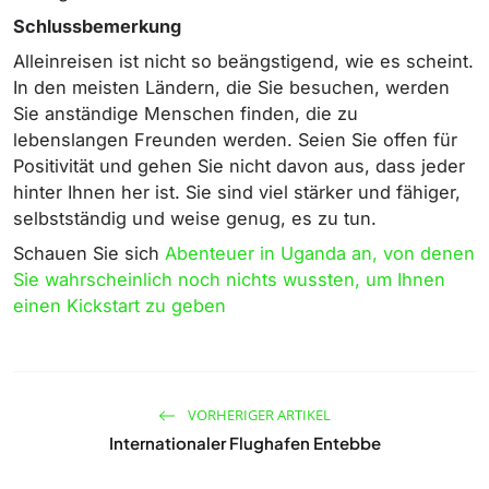
Schlussbemerkung
Alleinreisen ist nicht so beängstigend, wie es scheint.
In den meisten Ländern, die Sie besuchen, werden
Sie anständige Menschen finden, die zu
lebenslangen Freunden werden. Seien Sie offen für
Positivität und gehen Sie nicht davon aus, dass jeder
hinter Ihnen her ist. Sie sind viel stärker und fähiger,
selbstständig und weise genug, es zu tun.
Schauen Sie sich
Abenteuer in Uganda an, von denen
Sie wahrscheinlich noch nichts wussten, um Ihnen
einen Kickstart zu geben
VORHERIGER ARTIKEL
Internationaler Flughafen Entebbe