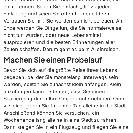
nicht kennen. Sagen Sie einfach „Ja“ zu jeder
Einladung und seien Sie offen für neue Ideen.
Vertrauen Sie mir, Sie werden es nicht bereuen. Am
Ende werden Sie Dinge tun, die Sie normalerweise
nicht tun würden, oder neue Lebensmittel
ausprobieren und die besten Erinnerungen aller
Zeiten schaffen. Darum geht es beim Alleinreisen.
Machen Sie einen Probelauf
Bevor Sie sich auf die größte Reise Ihres Lebens
begeben, bei der Sie monatelang unterwegs sein
werden, sollten Sie zunächst klein anfangen. Klein
anzufangen kann bedeuten, dass Sie einen
Spaziergang durch Ihre Gegend unternehmen. Oder
vielleicht gehen Sie für einen Tag alleine in die Stadt.
Anschließend können Sie versuchen, ein
Wochenende lang alleine in eine Stadt zu fahren.
Dann steigen Sie in ein Flugzeug und fliegen Sie eine