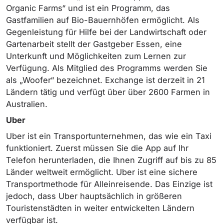
Organic Farms“ und ist ein Programm, das
Gastfamilien auf Bio-Bauernhöfen ermöglicht. Als
Gegenleistung für Hilfe bei der Landwirtschaft oder
Gartenarbeit stellt der Gastgeber Essen, eine
Unterkunft und Möglichkeiten zum Lernen zur
Verfügung. Als Mitglied des Programms werden Sie
als „Woofer“ bezeichnet. Exchange ist derzeit in 21
Ländern tätig und verfügt über über 2600 Farmen in
Australien.
Uber
Uber ist ein Transportunternehmen, das wie ein Taxi
funktioniert. Zuerst müssen Sie die App auf Ihr
Telefon herunterladen, die Ihnen Zugriff auf bis zu 85
Länder weltweit ermöglicht. Uber ist eine sichere
Transportmethode für Alleinreisende. Das Einzige ist
jedoch, dass Uber hauptsächlich in größeren
Touristenstädten in weiter entwickelten Ländern
verfügbar ist.