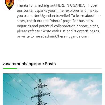
Thanks for checking out HERE IN UGANDA! I hope
our content sparks your inner explorer and makes
you a smarter Ugandan traveller! To learn about our
story, check out the "About" page. For business
inquiries and potential collaboration opportunities,
please refer to "Write with Us" and "Contact" pages,
or write to me at
admin@hereinuganda.com
.
zusammenhängende Posts