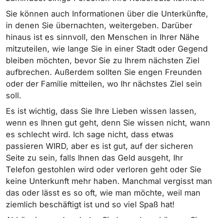
Sie können auch Informationen über die Unterkünfte,
in denen Sie übernachten, weitergeben. Darüber
hinaus ist es sinnvoll, den Menschen in Ihrer Nähe
mitzuteilen, wie lange Sie in einer Stadt oder Gegend
bleiben möchten, bevor Sie zu Ihrem nächsten Ziel
aufbrechen. Außerdem sollten Sie engen Freunden
oder der Familie mitteilen, wo Ihr nächstes Ziel sein
soll.
Es ist wichtig, dass Sie Ihre Lieben wissen lassen,
wenn es Ihnen gut geht, denn Sie wissen nicht, wann
es schlecht wird. Ich sage nicht, dass etwas
passieren WIRD, aber es ist gut, auf der sicheren
Seite zu sein, falls Ihnen das Geld ausgeht, Ihr
Telefon gestohlen wird oder verloren geht oder Sie
keine Unterkunft mehr haben. Manchmal vergisst man
das oder lässt es so oft, wie man möchte, weil man
ziemlich beschäftigt ist und so viel Spaß hat!