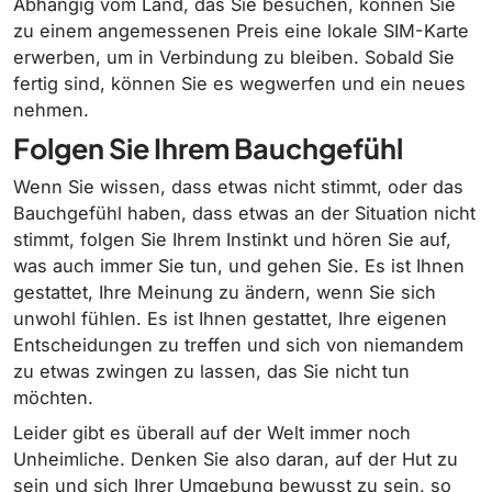
Abhängig vom Land, das Sie besuchen, können Sie
zu einem angemessenen Preis eine lokale SIM-Karte
erwerben, um in Verbindung zu bleiben. Sobald Sie
fertig sind, können Sie es wegwerfen und ein neues
nehmen.
Folgen Sie Ihrem Bauchgefühl
Wenn Sie wissen, dass etwas nicht stimmt, oder das
Bauchgefühl haben, dass etwas an der Situation nicht
stimmt, folgen Sie Ihrem Instinkt und hören Sie auf,
was auch immer Sie tun, und gehen Sie. Es ist Ihnen
gestattet, Ihre Meinung zu ändern, wenn Sie sich
unwohl fühlen. Es ist Ihnen gestattet, Ihre eigenen
Entscheidungen zu treffen und sich von niemandem
zu etwas zwingen zu lassen, das Sie nicht tun
möchten.
Leider gibt es überall auf der Welt immer noch
Unheimliche. Denken Sie also daran, auf der Hut zu
sein und sich Ihrer Umgebung bewusst zu sein, so