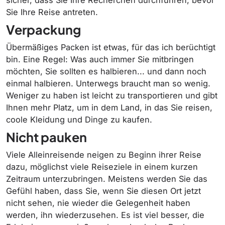
Sie Ihre Reise antreten.
Verpackung
Übermäßiges Packen ist etwas, für das ich berüchtigt
bin. Eine Regel: Was auch immer Sie mitbringen
möchten, Sie sollten es halbieren... und dann noch
einmal halbieren. Unterwegs braucht man so wenig.
Weniger zu haben ist leicht zu transportieren und gibt
Ihnen mehr Platz, um in dem Land, in das Sie reisen,
coole Kleidung und Dinge zu kaufen.
Nicht pauken
Viele Alleinreisende neigen zu Beginn ihrer Reise
dazu, möglichst viele Reiseziele in einem kurzen
Zeitraum unterzubringen. Meistens werden Sie das
Gefühl haben, dass Sie, wenn Sie diesen Ort jetzt
nicht sehen, nie wieder die Gelegenheit haben
werden, ihn wiederzusehen. Es ist viel besser, die