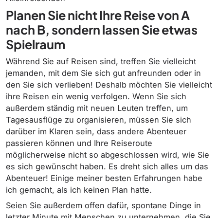
Planen Sie nicht Ihre Reise von A
nach B, sondern lassen Sie etwas
Spielraum
Während Sie auf Reisen sind, treffen Sie vielleicht
jemanden, mit dem Sie sich gut anfreunden oder in
den Sie sich verlieben! Deshalb möchten Sie vielleicht
ihre Reisen ein wenig verfolgen. Wenn Sie sich
außerdem ständig mit neuen Leuten treffen, um
Tagesausflüge zu organisieren, müssen Sie sich
darüber im Klaren sein, dass andere Abenteuer
passieren können und Ihre Reiseroute
möglicherweise nicht so abgeschlossen wird, wie Sie
es sich gewünscht haben. Es dreht sich alles um das
Abenteuer! Einige meiner besten Erfahrungen habe
ich gemacht, als ich keinen Plan hatte.
Seien Sie außerdem offen dafür, spontane Dinge in
letzter Minute mit Menschen zu unternehmen, die Sie