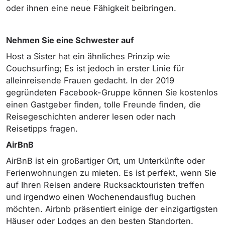
oder ihnen eine neue Fähigkeit beibringen.
Nehmen Sie eine Schwester auf
Host a Sister hat ein ähnliches Prinzip wie
Couchsurfing; Es ist jedoch in erster Linie für
alleinreisende Frauen gedacht. In der 2019
gegründeten Facebook-Gruppe können Sie kostenlos
einen Gastgeber finden, tolle Freunde finden, die
Reisegeschichten anderer lesen oder nach
Reisetipps fragen.
AirBnB
AirBnB ist ein großartiger Ort, um Unterkünfte oder
Ferienwohnungen zu mieten. Es ist perfekt, wenn Sie
auf Ihren Reisen andere Rucksacktouristen treffen
und irgendwo einen Wochenendausflug buchen
möchten. Airbnb präsentiert einige der einzigartigsten
Häuser oder Lodges an den besten Standorten.