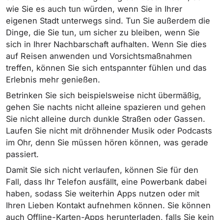
wie Sie es auch tun würden, wenn Sie in Ihrer
eigenen Stadt unterwegs sind. Tun Sie außerdem die
Dinge, die Sie tun, um sicher zu bleiben, wenn Sie
sich in Ihrer Nachbarschaft aufhalten. Wenn Sie dies
auf Reisen anwenden und Vorsichtsmaßnahmen
treffen, können Sie sich entspannter fühlen und das
Erlebnis mehr genießen.
Betrinken Sie sich beispielsweise nicht übermäßig,
gehen Sie nachts nicht alleine spazieren und gehen
Sie nicht alleine durch dunkle Straßen oder Gassen.
Laufen Sie nicht mit dröhnender Musik oder Podcasts
im Ohr, denn Sie müssen hören können, was gerade
passiert.
Damit Sie sich nicht verlaufen, können Sie für den
Fall, dass Ihr Telefon ausfällt, eine Powerbank dabei
haben, sodass Sie weiterhin Apps nutzen oder mit
Ihren Lieben Kontakt aufnehmen können. Sie können
auch Offline-Karten-Apps herunterladen, falls Sie kein