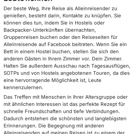
Der beste Weg, Ihre Reise als Alleinreisender zu
genießen, besteht darin, Kontakte zu knüpfen. Sie
können dies tun, indem Sie in Hostels oder
Backpacker-Unterkünften übernachten,
Gruppenreisen buchen oder den Reiseseiten für
Alleinreisende auf Facebook beitreten. Wenn Sie ein
Bett in einem Hostel buchen, stellen Sie sich den
anderen Gästen in Ihrem Zimmer vor. Dein Zimmer.
Halten Sie außerdem Ausschau nach Tagesausflügen,
SOTPs und von Hostels angebotenen Touren, da dies
eine hervorragende Möglichkeit ist, Leute
kennenzulernen.
Das Treffen mit Menschen in Ihrer Altersgruppe oder
mit ähnlichen Interessen ist das perfekte Rezept für
schnelle Freundschaften und tiefe Verbindungen.
Dadurch entstehen die schönsten und langlebigsten
Erinnerungen. Die Begegnung mit anderen
Alleinreisenden auf meinen Reisen ist zu einem der