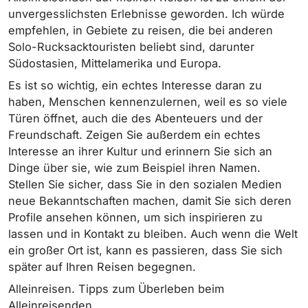
unvergesslichsten Erlebnisse geworden. Ich würde
empfehlen, in Gebiete zu reisen, die bei anderen
Solo-Rucksacktouristen beliebt sind, darunter
Südostasien, Mittelamerika und Europa.
Es ist so wichtig, ein echtes Interesse daran zu
haben, Menschen kennenzulernen, weil es so viele
Türen öffnet, auch die des Abenteuers und der
Freundschaft. Zeigen Sie außerdem ein echtes
Interesse an ihrer Kultur und erinnern Sie sich an
Dinge über sie, wie zum Beispiel ihren Namen.
Stellen Sie sicher, dass Sie in den sozialen Medien
neue Bekanntschaften machen, damit Sie sich deren
Profile ansehen können, um sich inspirieren zu
lassen und in Kontakt zu bleiben. Auch wenn die Welt
ein großer Ort ist, kann es passieren, dass Sie sich
später auf Ihren Reisen begegnen.
Alleinreisen. Tipps zum Überleben beim
Alleinreisenden