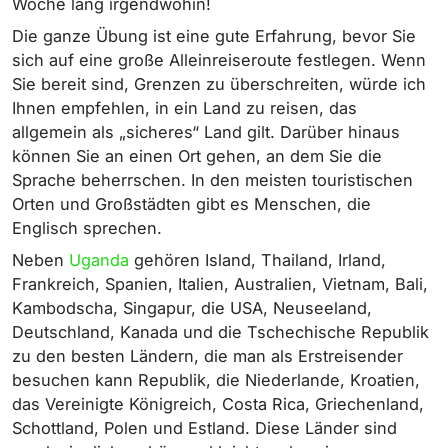
Woche lang irgendwohin!
Die ganze Übung ist eine gute Erfahrung, bevor Sie
sich auf eine große Alleinreiseroute festlegen. Wenn
Sie bereit sind, Grenzen zu überschreiten, würde ich
Ihnen empfehlen, in ein Land zu reisen, das
allgemein als „sicheres“ Land gilt. Darüber hinaus
können Sie an einen Ort gehen, an dem Sie die
Sprache beherrschen. In den meisten touristischen
Orten und Großstädten gibt es Menschen, die
Englisch sprechen.
Neben
Uganda
gehören Island, Thailand, Irland,
Frankreich, Spanien, Italien, Australien, Vietnam, Bali,
Kambodscha, Singapur, die USA, Neuseeland,
Deutschland, Kanada und die Tschechische Republik
zu den besten Ländern, die man als Erstreisender
besuchen kann Republik, die Niederlande, Kroatien,
das Vereinigte Königreich, Costa Rica, Griechenland,
Schottland, Polen und Estland. Diese Länder sind