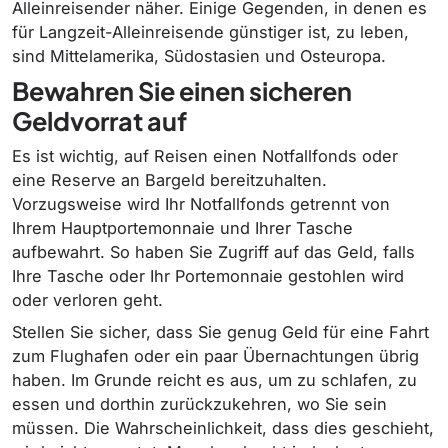
Alleinreisender näher. Einige Gegenden, in denen es
für Langzeit-Alleinreisende günstiger ist, zu leben,
sind Mittelamerika, Südostasien und Osteuropa.
Bewahren Sie einen sicheren
Geldvorrat auf
Es ist wichtig, auf Reisen einen Notfallfonds oder
eine Reserve an Bargeld bereitzuhalten.
Vorzugsweise wird Ihr Notfallfonds getrennt von
Ihrem Hauptportemonnaie und Ihrer Tasche
aufbewahrt. So haben Sie Zugriff auf das Geld, falls
Ihre Tasche oder Ihr Portemonnaie gestohlen wird
oder verloren geht.
Stellen Sie sicher, dass Sie genug Geld für eine Fahrt
zum Flughafen oder ein paar Übernachtungen übrig
haben. Im Grunde reicht es aus, um zu schlafen, zu
essen und dorthin zurückzukehren, wo Sie sein
müssen. Die Wahrscheinlichkeit, dass dies geschieht,