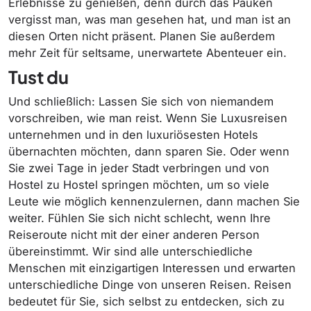
Erlebnisse zu genießen, denn durch das Pauken
vergisst man, was man gesehen hat, und man ist an
diesen Orten nicht präsent. Planen Sie außerdem
mehr Zeit für seltsame, unerwartete Abenteuer ein.
Tust du
Und schließlich: Lassen Sie sich von niemandem
vorschreiben, wie man reist. Wenn Sie Luxusreisen
unternehmen und in den luxuriösesten Hotels
übernachten möchten, dann sparen Sie. Oder wenn
Sie zwei Tage in jeder Stadt verbringen und von
Hostel zu Hostel springen möchten, um so viele
Leute wie möglich kennenzulernen, dann machen Sie
weiter. Fühlen Sie sich nicht schlecht, wenn Ihre
Reiseroute nicht mit der einer anderen Person
übereinstimmt. Wir sind alle unterschiedliche
Menschen mit einzigartigen Interessen und erwarten
unterschiedliche Dinge von unseren Reisen. Reisen
bedeutet für Sie, sich selbst zu entdecken, sich zu