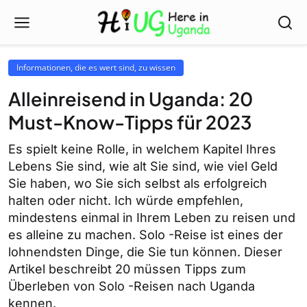
Informationen, die es wert sind, zu wissen
Alleinreisend in Uganda: 20
Must-Know-Tipps für 2023
Es spielt keine Rolle, in welchem ​​Kapitel Ihres
Lebens Sie sind, wie alt Sie sind, wie viel Geld
Sie haben, wo Sie sich selbst als erfolgreich
halten oder nicht. Ich würde empfehlen,
mindestens einmal in Ihrem Leben zu reisen und
es alleine zu machen. Solo -Reise ist eines der
lohnendsten Dinge, die Sie tun können. Dieser
Artikel beschreibt 20 müssen Tipps zum
Überleben von Solo -Reisen nach Uganda
kennen.