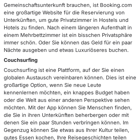
Gemeinschaftsunterkunft brauchen, ist Booking.com
eine großartige Website für die Reservierung von
Unterkünften, um gute Privatzimmer in Hostels und
Hotels zu finden. Nach einem längeren Aufenthalt in
einem Mehrbettzimmer ist ein bisschen Privatsphäre
immer schön. Oder Sie können das Geld für ein paar
Nächte ausgeben und etwas Luxuriöseres buchen.
Couchsurfing
Couchsurfing ist eine Plattform, auf der Sie einen
globalen Austausch vereinbaren können. Dies ist eine
großartige Option, wenn Sie neue Leute
kennenlernen möchten, ein knappes Budget haben
oder die Welt aus einer anderen Perspektive sehen
möchten. Mit der App können Sie Menschen finden,
die Sie in ihren Unterkünften beherbergen oder mit
denen Sie ein paar Stunden verbringen können. Im
Gegenzug können Sie etwas aus Ihrer Kultur teilen,
gutes Essen kochen, Ihre Reisegeschichten teilen