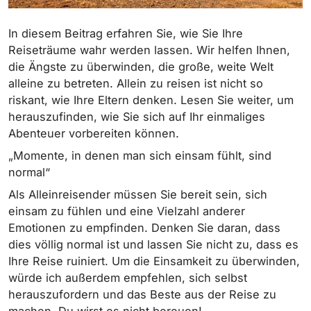
In diesem Beitrag erfahren Sie, wie Sie Ihre
Reiseträume wahr werden lassen. Wir helfen Ihnen,
die Ängste zu überwinden, die große, weite Welt
alleine zu betreten. Allein zu reisen ist nicht so
riskant, wie Ihre Eltern denken. Lesen Sie weiter, um
herauszufinden, wie Sie sich auf Ihr einmaliges
Abenteuer vorbereiten können.
„Momente, in denen man sich einsam fühlt, sind
normal“
Als Alleinreisender müssen Sie bereit sein, sich
einsam zu fühlen und eine Vielzahl anderer
Emotionen zu empfinden. Denken Sie daran, dass
dies völlig normal ist und lassen Sie nicht zu, dass es
Ihre Reise ruiniert. Um die Einsamkeit zu überwinden,
würde ich außerdem empfehlen, sich selbst
herauszufordern und das Beste aus der Reise zu
machen. Du wirst es nicht bereuen!