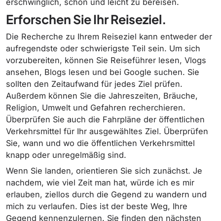
erschwinglich, schön und leicht zu bereisen.
Erforschen Sie Ihr Reiseziel.
Die Recherche zu Ihrem Reiseziel kann entweder der
aufregendste oder schwierigste Teil sein. Um sich
vorzubereiten, können Sie Reiseführer lesen, Vlogs
ansehen, Blogs lesen und bei Google suchen. Sie
sollten den Zeitaufwand für jedes Ziel prüfen.
Außerdem können Sie die Jahreszeiten, Bräuche,
Religion, Umwelt und Gefahren recherchieren.
Überprüfen Sie auch die Fahrpläne der öffentlichen
Verkehrsmittel für Ihr ausgewähltes Ziel. Überprüfen
Sie, wann und wo die öffentlichen Verkehrsmittel
knapp oder unregelmäßig sind.
Wenn Sie landen, orientieren Sie sich zunächst. Je
nachdem, wie viel Zeit man hat, würde ich es mir
erlauben, ziellos durch die Gegend zu wandern und
mich zu verlaufen. Dies ist der beste Weg, Ihre
Gegend kennenzulernen. Sie finden den nächsten