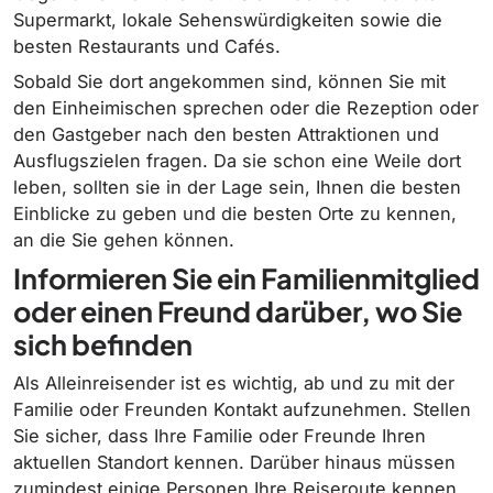
Supermarkt, lokale Sehenswürdigkeiten sowie die
besten Restaurants und Cafés.
Sobald Sie dort angekommen sind, können Sie mit
den Einheimischen sprechen oder die Rezeption oder
den Gastgeber nach den besten Attraktionen und
Ausflugszielen fragen. Da sie schon eine Weile dort
leben, sollten sie in der Lage sein, Ihnen die besten
Einblicke zu geben und die besten Orte zu kennen,
an die Sie gehen können.
Informieren Sie ein Familienmitglied
oder einen Freund darüber, wo Sie
sich befinden
Als Alleinreisender ist es wichtig, ab und zu mit der
Familie oder Freunden Kontakt aufzunehmen. Stellen
Sie sicher, dass Ihre Familie oder Freunde Ihren
aktuellen Standort kennen. Darüber hinaus müssen
zumindest einige Personen Ihre Reiseroute kennen.