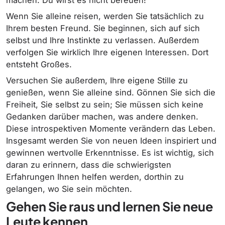
Wenn Sie alleine reisen, werden Sie tatsächlich zu
Ihrem besten Freund. Sie beginnen, sich auf sich
selbst und Ihre Instinkte zu verlassen. Außerdem
verfolgen Sie wirklich Ihre eigenen Interessen. Dort
entsteht Großes.
Versuchen Sie außerdem, Ihre eigene Stille zu
genießen, wenn Sie alleine sind. Gönnen Sie sich die
Freiheit, Sie selbst zu sein; Sie müssen sich keine
Gedanken darüber machen, was andere denken.
Diese introspektiven Momente verändern das Leben.
Insgesamt werden Sie von neuen Ideen inspiriert und
gewinnen wertvolle Erkenntnisse. Es ist wichtig, sich
daran zu erinnern, dass die schwierigsten
Erfahrungen Ihnen helfen werden, dorthin zu
gelangen, wo Sie sein möchten.
Gehen Sie raus und lernen Sie neue
Leute kennen