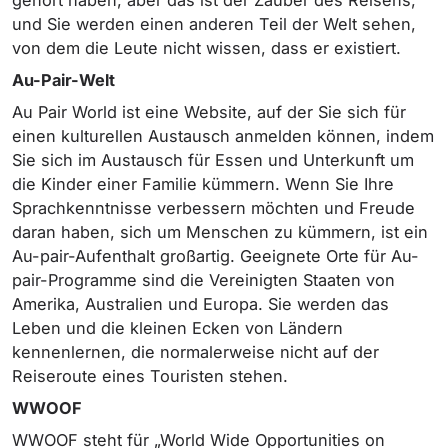
und Sie werden einen anderen Teil der Welt sehen,
von dem die Leute nicht wissen, dass er existiert.
Au-Pair-Welt
Au Pair World ist eine Website, auf der Sie sich für
einen kulturellen Austausch anmelden können, indem
Sie sich im Austausch für Essen und Unterkunft um
die Kinder einer Familie kümmern. Wenn Sie Ihre
Sprachkenntnisse verbessern möchten und Freude
daran haben, sich um Menschen zu kümmern, ist ein
Au-pair-Aufenthalt großartig. Geeignete Orte für Au-
pair-Programme sind die Vereinigten Staaten von
Amerika, Australien und Europa. Sie werden das
Leben und die kleinen Ecken von Ländern
kennenlernen, die normalerweise nicht auf der
Reiseroute eines Touristen stehen.
WWOOF
WWOOF steht für „World Wide Opportunities on