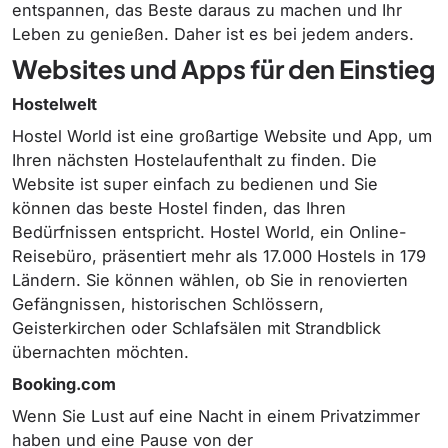
entspannen, das Beste daraus zu machen und Ihr
Leben zu genießen. Daher ist es bei jedem anders.
Websites und Apps für den Einstieg
Hostelwelt
Hostel World ist eine großartige Website und App, um
Ihren nächsten Hostelaufenthalt zu finden. Die
Website ist super einfach zu bedienen und Sie
können das beste Hostel finden, das Ihren
Bedürfnissen entspricht. Hostel World, ein Online-
Reisebüro, präsentiert mehr als 17.000 Hostels in 179
Ländern. Sie können wählen, ob Sie in renovierten
Gefängnissen, historischen Schlössern,
Geisterkirchen oder Schlafsälen mit Strandblick
übernachten möchten.
Booking.com
Wenn Sie Lust auf eine Nacht in einem Privatzimmer
haben und eine Pause von der