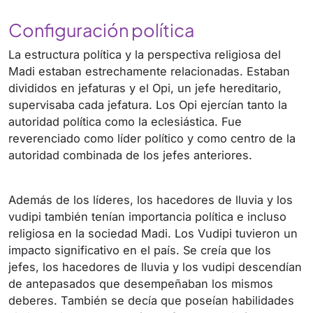
Configuración política
La estructura política y la perspectiva religiosa del
Madi estaban estrechamente relacionadas. Estaban
divididos en jefaturas y el Opi, un jefe hereditario,
supervisaba cada jefatura. Los Opi ejercían tanto la
autoridad política como la eclesiástica. Fue
reverenciado como líder político y como centro de la
autoridad combinada de los jefes anteriores.
Además de los líderes, los hacedores de lluvia y los
vudipi también tenían importancia política e incluso
religiosa en la sociedad Madi. Los Vudipi tuvieron un
impacto significativo en el país. Se creía que los
jefes, los hacedores de lluvia y los vudipi descendían
de antepasados ​​que desempeñaban los mismos
deberes. También se decía que poseían habilidades