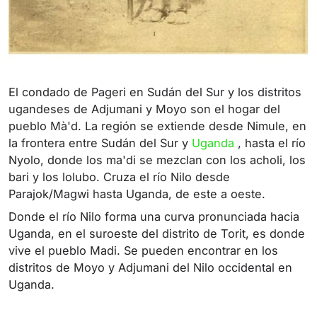
El condado de Pageri en Sudán del Sur y los distritos
ugandeses de Adjumani y Moyo son el hogar del
pueblo Mà'd. La región se extiende desde Nimule, en
la frontera entre Sudán del Sur y
Uganda
, hasta el río
Nyolo, donde los ma'di se mezclan con los acholi, los
bari y los lolubo. Cruza el río Nilo desde
Parajok/Magwi hasta Uganda, de este a oeste.
Donde el río Nilo forma una curva pronunciada hacia
Uganda, en el suroeste del distrito de Torit, es donde
vive el pueblo Madi. Se pueden encontrar en los
distritos de Moyo y Adjumani del Nilo occidental en
Uganda.