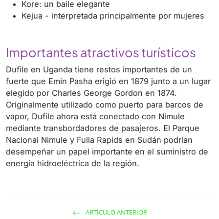
Kore: un baile elegante
Kejua - interpretada principalmente por mujeres
Importantes atractivos turísticos
Dufile en Uganda tiene restos importantes de un
fuerte que Emin Pasha erigió en 1879 junto a un lugar
elegido por Charles George Gordon en 1874.
Originalmente utilizado como puerto para barcos de
vapor, Dufile ahora está conectado con Nimule
mediante transbordadores de pasajeros. El Parque
Nacional Nimule y Fulla Rapids en Sudán podrían
desempeñar un papel importante en el suministro de
energía hidroeléctrica de la región.
ARTÍCULO ANTERIOR