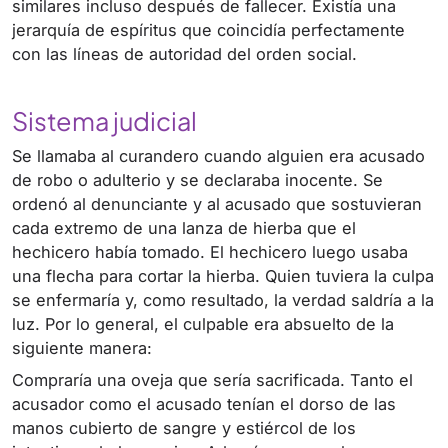
similares incluso después de fallecer. Existía una
jerarquía de espíritus que coincidía perfectamente
con las líneas de autoridad del orden social.
Sistema judicial
Se llamaba al curandero cuando alguien era acusado
de robo o adulterio y se declaraba inocente. Se
ordenó al denunciante y al acusado que sostuvieran
cada extremo de una lanza de hierba que el
hechicero había tomado. El hechicero luego usaba
una flecha para cortar la hierba. Quien tuviera la culpa
se enfermaría y, como resultado, la verdad saldría a la
luz. Por lo general, el culpable era absuelto de la
siguiente manera:
Compraría una oveja que sería sacrificada. Tanto el
acusador como el acusado tenían el dorso de las
manos cubierto de sangre y estiércol de los