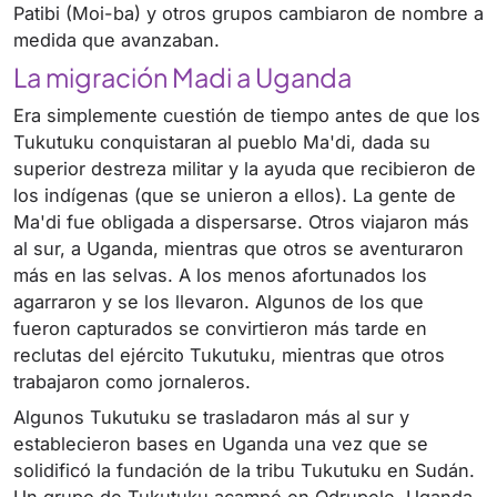
Patibi (Moi-ba) y otros grupos cambiaron de nombre a
medida que avanzaban.
La migración Madi a Uganda
Era simplemente cuestión de tiempo antes de que los
Tukutuku conquistaran al pueblo Ma'di, dada su
superior destreza militar y la ayuda que recibieron de
los indígenas (que se unieron a ellos). La gente de
Ma'di fue obligada a dispersarse. Otros viajaron más
al sur, a Uganda, mientras que otros se aventuraron
más en las selvas. A los menos afortunados los
agarraron y se los llevaron. Algunos de los que
fueron capturados se convirtieron más tarde en
reclutas del ejército Tukutuku, mientras que otros
trabajaron como jornaleros.
Algunos Tukutuku se trasladaron más al sur y
establecieron bases en Uganda una vez que se
solidificó la fundación de la tribu Tukutuku en Sudán.