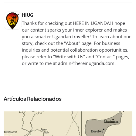
HiUG
Thanks for checking out HERE IN UGANDA! I hope
our content sparks your inner explorer and makes
you a smarter Ugandan traveller! To learn about our
story, check out the "About" page. For business
inquiries and potential collaboration opportunities,
please refer to "Write with Us" and "Contact" pages,
or write to me at
admin@hereinuganda.com
.
Artículos Relacionados