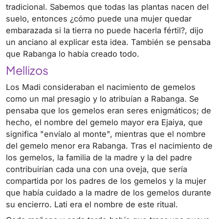
tradicional. Sabemos que todas las plantas nacen del
suelo, entonces ¿cómo puede una mujer quedar
embarazada si la tierra no puede hacerla fértil?, dijo
un anciano al explicar esta idea. También se pensaba
que Rabanga lo había creado todo.
Mellizos
Los Madi consideraban el nacimiento de gemelos
como un mal presagio y lo atribuían a Rabanga. Se
pensaba que los gemelos eran seres enigmáticos; de
hecho, el nombre del gemelo mayor era Ejaiya, que
significa "envíalo al monte", mientras que el nombre
del gemelo menor era Rabanga. Tras el nacimiento de
los gemelos, la familia de la madre y la del padre
contribuirían cada una con una oveja, que sería
compartida por los padres de los gemelos y la mujer
que había cuidado a la madre de los gemelos durante
su encierro. Lati era el nombre de este ritual.