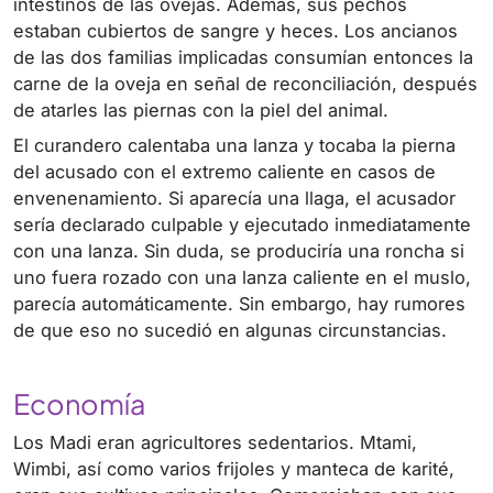
intestinos de las ovejas. Además, sus pechos
estaban cubiertos de sangre y heces. Los ancianos
de las dos familias implicadas consumían entonces la
carne de la oveja en señal de reconciliación, después
de atarles las piernas con la piel del animal.
El curandero calentaba una lanza y tocaba la pierna
del acusado con el extremo caliente en casos de
envenenamiento. Si aparecía una llaga, el acusador
sería declarado culpable y ejecutado inmediatamente
con una lanza. Sin duda, se produciría una roncha si
uno fuera rozado con una lanza caliente en el muslo,
parecía automáticamente. Sin embargo, hay rumores
de que eso no sucedió en algunas circunstancias.
Economía
Los Madi eran agricultores sedentarios. Mtami,
Wimbi, así como varios frijoles y manteca de karité,