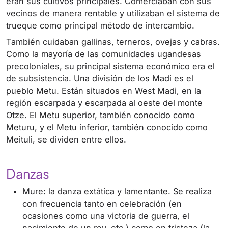
eran sus cultivos principales. Comerciaban con sus
vecinos de manera rentable y utilizaban el sistema de
trueque como principal método de intercambio.
También cuidaban gallinas, terneros, ovejas y cabras.
Como la mayoría de las comunidades ugandesas
precoloniales, su principal sistema económico era el
de subsistencia. Una división de los Madi es el
pueblo Metu. Están situados en West Madi, en la
región escarpada y escarpada al oeste del monte
Otze. El Metu superior, también conocido como
Meturu, y el Metu inferior, también conocido como
Meituli, se dividen entre ellos.
Danzas
Mure: la danza extática y lamentante. Se realiza
con frecuencia tanto en celebración (en
ocasiones como una victoria de guerra, el