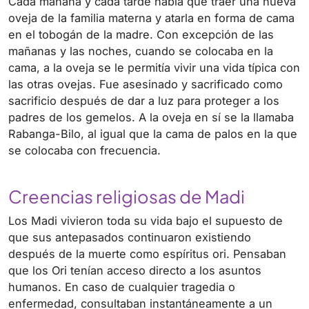
Cada mañana y cada tarde había que traer una nueva
oveja de la familia materna y atarla en forma de cama
en el tobogán de la madre. Con excepción de las
mañanas y las noches, cuando se colocaba en la
cama, a la oveja se le permitía vivir una vida típica con
las otras ovejas. Fue asesinado y sacrificado como
sacrificio después de dar a luz para proteger a los
padres de los gemelos. A la oveja en sí se la llamaba
Rabanga-Bilo, al igual que la cama de palos en la que
se colocaba con frecuencia.
Creencias religiosas de Madi
Los Madi vivieron toda su vida bajo el supuesto de
que sus antepasados ​​continuaron existiendo
después de la muerte como espíritus ori. Pensaban
que los Ori tenían acceso directo a los asuntos
humanos. En caso de cualquier tragedia o
enfermedad, consultaban instantáneamente a un