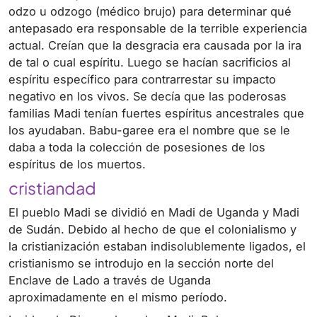
odzo u odzogo (médico brujo) para determinar qué
antepasado era responsable de la terrible experiencia
actual. Creían que la desgracia era causada por la ira
de tal o cual espíritu. Luego se hacían sacrificios al
espíritu específico para contrarrestar su impacto
negativo en los vivos. Se decía que las poderosas
familias Madi tenían fuertes espíritus ancestrales que
los ayudaban. Babu-garee era el nombre que se le
daba a toda la colección de posesiones de los
espíritus de los muertos.
cristiandad
El pueblo Madi se dividió en Madi de Uganda y Madi
de Sudán. Debido al hecho de que el colonialismo y
la cristianización estaban indisolublemente ligados, el
cristianismo se introdujo en la sección norte del
Enclave de Lado a través de Uganda
aproximadamente en el mismo período.