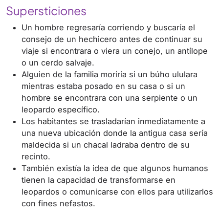
Supersticiones
Un hombre regresaría corriendo y buscaría el
consejo de un hechicero antes de continuar su
viaje si encontrara o viera un conejo, un antílope
o un cerdo salvaje.
Alguien de la familia moriría si un búho ululara
mientras estaba posado en su casa o si un
hombre se encontrara con una serpiente o un
leopardo específico.
Los habitantes se trasladarían inmediatamente a
una nueva ubicación donde la antigua casa sería
maldecida si un chacal ladraba dentro de su
recinto.
También existía la idea de que algunos humanos
tienen la capacidad de transformarse en
leopardos o comunicarse con ellos para utilizarlos
con fines nefastos.