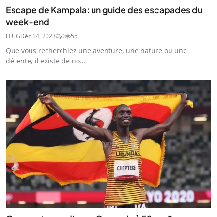
Escape de Kampala: un guide des escapades du
week-end
HiUG
Déc 14, 2023
0
55
Que vous recherchiez une aventure, une nature ou une
détente, il existe de no...