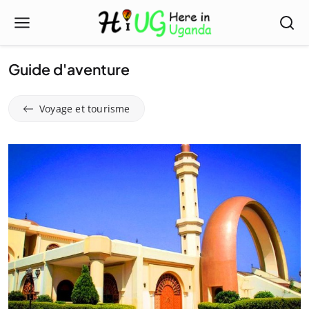
Guide d'aventure
Voyage et tourisme