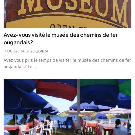
Avez-vous visité le musée des chemins de fer
ougandais?
HiUG
Déc 14, 2023
0
24
Avez-vous pris le temps de visiter le musée des chemins de fer
ougandais? Le ...