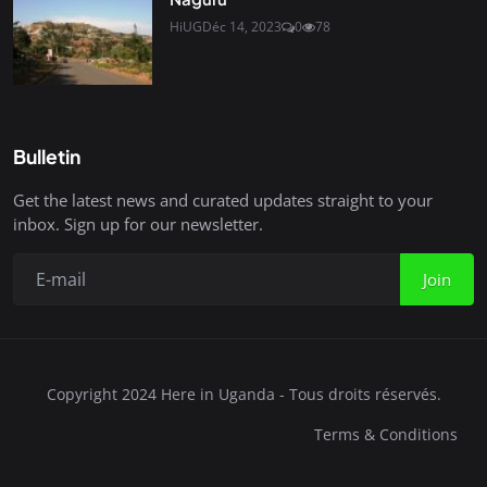
HiUG
Déc 14, 2023
0
78
Bulletin
Get the latest news and curated updates straight to your
inbox. Sign up for our newsletter.
Join
Copyright 2024 Here in Uganda - Tous droits réservés.
Terms & Conditions