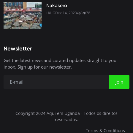
Nakasero
HiUG
Dec 14, 2023
0
78
Newsletter
Get the latest news and curated updates straight to your
inbox. Sign up for our newsletter.
Join
Copyright 2024 Aqui em Uganda - Todos os direitos
reservados.
Terms & Conditions