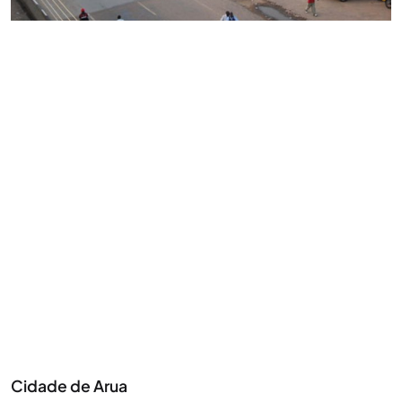
Cidade de Arua