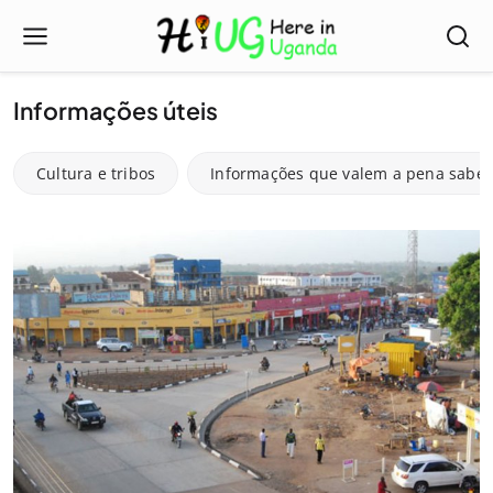
Informações úteis
Cultura e tribos
Informações que valem a pena saber