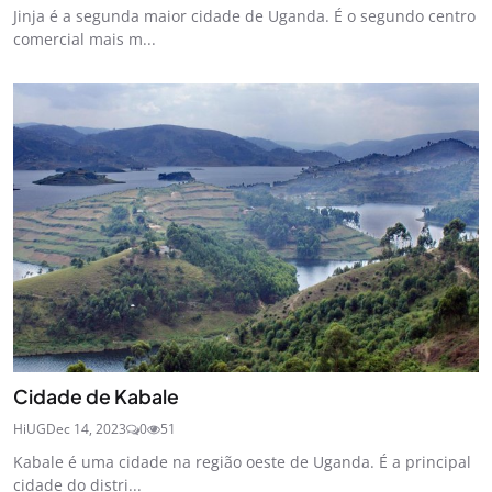
Jinja é a segunda maior cidade de Uganda. É o segundo centro
comercial mais m...
Cidade de Kabale
HiUG
Dec 14, 2023
0
51
Kabale é uma cidade na região oeste de Uganda. É a principal
cidade do distri...