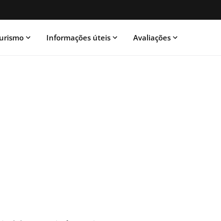
urismo
Informações úteis
Avaliações