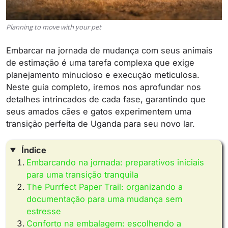
Planning to move with your pet
Embarcar na jornada de mudança com seus animais
de estimação é uma tarefa complexa que exige
planejamento minucioso e execução meticulosa.
Neste guia completo, iremos nos aprofundar nos
detalhes intrincados de cada fase, garantindo que
seus amados cães e gatos experimentem uma
transição perfeita de Uganda para seu novo lar.
Índice
Embarcando na jornada: preparativos iniciais
para uma transição tranquila
The Purrfect Paper Trail: organizando a
documentação para uma mudança sem
estresse
Conforto na embalagem: escolhendo a