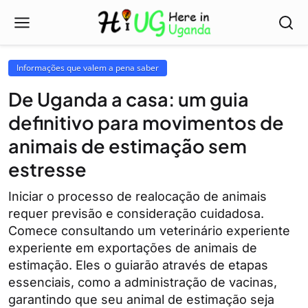
Informações que valem a pena saber
De Uganda a casa: um guia
definitivo para movimentos de
animais de estimação sem
estresse
Iniciar o processo de realocação de animais
requer previsão e consideração cuidadosa.
Comece consultando um veterinário experiente
experiente em exportações de animais de
estimação. Eles o guiarão através de etapas
essenciais, como a administração de vacinas,
garantindo que seu animal de estimação seja