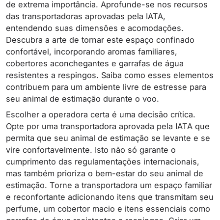
de extrema importância. Aprofunde-se nos recursos
das transportadoras aprovadas pela IATA,
entendendo suas dimensões e acomodações.
Descubra a arte de tornar este espaço confinado
confortável, incorporando aromas familiares,
cobertores aconchegantes e garrafas de água
resistentes a respingos. Saiba como esses elementos
contribuem para um ambiente livre de estresse para
seu animal de estimação durante o voo.
Escolher a operadora certa é uma decisão crítica.
Opte por uma transportadora aprovada pela IATA que
permita que seu animal de estimação se levante e se
vire confortavelmente. Isto não só garante o
cumprimento das regulamentações internacionais,
mas também prioriza o bem-estar do seu animal de
estimação. Torne a transportadora um espaço familiar
e reconfortante adicionando itens que transmitam seu
perfume, um cobertor macio e itens essenciais como