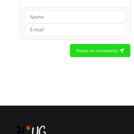
Posta un commento