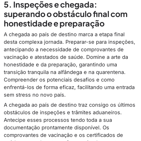
5. Inspeções e chegada:
superando o obstáculo final com
honestidade e preparação
A chegada ao país de destino marca a etapa final
desta complexa jornada. Preparar-se para inspeções,
antecipando a necessidade de comprovantes de
vacinação e atestados de saúde. Domine a arte da
honestidade e da preparação, garantindo uma
transição tranquila na alfândega e na quarentena.
Compreender os potenciais desafios e como
enfrentá-los de forma eficaz, facilitando uma entrada
sem stress no novo país.
A chegada ao país de destino traz consigo os últimos
obstáculos de inspeções e trâmites aduaneiros.
Antecipe esses processos tendo toda a sua
documentação prontamente disponível. Os
comprovantes de vacinação e os certificados de