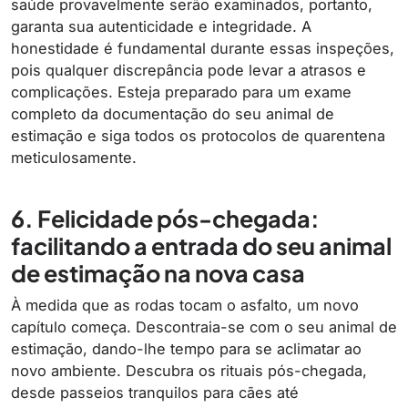
saúde provavelmente serão examinados, portanto,
garanta sua autenticidade e integridade. A
honestidade é fundamental durante essas inspeções,
pois qualquer discrepância pode levar a atrasos e
complicações. Esteja preparado para um exame
completo da documentação do seu animal de
estimação e siga todos os protocolos de quarentena
meticulosamente.
6. Felicidade pós-chegada:
facilitando a entrada do seu animal
de estimação na nova casa
À medida que as rodas tocam o asfalto, um novo
capítulo começa. Descontraia-se com o seu animal de
estimação, dando-lhe tempo para se aclimatar ao
novo ambiente. Descubra os rituais pós-chegada,
desde passeios tranquilos para cães até