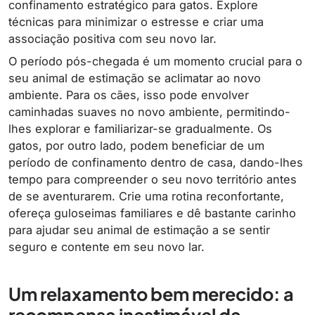
confinamento estratégico para gatos. Explore
técnicas para minimizar o estresse e criar uma
associação positiva com seu novo lar.
O período pós-chegada é um momento crucial para o
seu animal de estimação se aclimatar ao novo
ambiente. Para os cães, isso pode envolver
caminhadas suaves no novo ambiente, permitindo-
lhes explorar e familiarizar-se gradualmente. Os
gatos, por outro lado, podem beneficiar de um
período de confinamento dentro de casa, dando-lhes
tempo para compreender o seu novo território antes
de se aventurarem. Crie uma rotina reconfortante,
ofereça guloseimas familiares e dê bastante carinho
para ajudar seu animal de estimação a se sentir
seguro e contente em seu novo lar.
Um relaxamento bem merecido: a
recompensa inestimável da