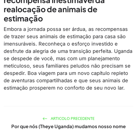
realocação de animais de
estimação
Embora a jornada possa ser árdua, as recompensas
de trazer seus animais de estimação para casa são
imensuráveis. Reconheça o esforço investido e
desfrute da alegria de uma transição perfeita. Uganda
se despede de você, mas com um planejamento
meticuloso, seus familiares peludos não precisam se
despedir. Boa viagem para um novo capítulo repleto
de aventuras compartilhadas e que seus animais de
estimação prosperem no conforto de seu novo lar.
ARTICOLO PRECEDENTE
Por que nós (Theye Uganda) mudamos nosso nome