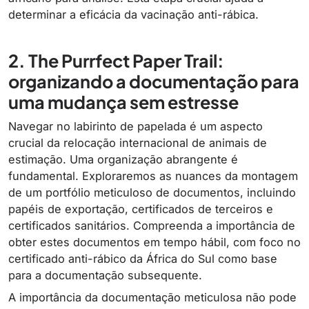
determinar a eficácia da vacinação anti-rábica.
2. The Purrfect Paper Trail:
organizando a documentação para
uma mudança sem estresse
Navegar no labirinto de papelada é um aspecto
crucial da relocação internacional de animais de
estimação. Uma organização abrangente é
fundamental. Exploraremos as nuances da montagem
de um portfólio meticuloso de documentos, incluindo
papéis de exportação, certificados de terceiros e
certificados sanitários. Compreenda a importância de
obter estes documentos em tempo hábil, com foco no
certificado anti-rábico da África do Sul como base
para a documentação subsequente.
A importância da documentação meticulosa não pode