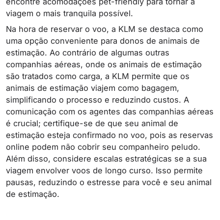
encontre acomodações pet-friendly para tornar a
viagem o mais tranquila possível.
Na hora de reservar o voo, a KLM se destaca como
uma opção conveniente para donos de animais de
estimação. Ao contrário de algumas outras
companhias aéreas, onde os animais de estimação
são tratados como carga, a KLM permite que os
animais de estimação viajem como bagagem,
simplificando o processo e reduzindo custos. A
comunicação com os agentes das companhias aéreas
é crucial; certifique-se de que seu animal de
estimação esteja confirmado no voo, pois as reservas
online podem não cobrir seu companheiro peludo.
Além disso, considere escalas estratégicas se a sua
viagem envolver voos de longo curso. Isso permite
pausas, reduzindo o estresse para você e seu animal
de estimação.