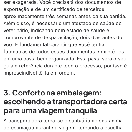
ser exagerada. Você precisará dos documentos de
exportação e de um certificado de terceiros
aproximadamente três semanas antes da sua partida.
Além disso, é necessário um atestado de saúde do
veterinário, indicando bom estado de saúde e
comprovante de desparasitação, dois dias antes do
voo. É fundamental garantir que você tenha
fotocópias de todos esses documentos e mantê-los
em uma pasta bem organizada. Esta pasta será o seu
guia e referência durante todo o processo, por isso é
imprescindível tê-la em ordem.
3. Conforto na embalagem:
escolhendo a transportadora certa
para uma viagem tranquila
A transportadora torna-se o santuário do seu animal
de estimação durante a viagem, tornando a escolha