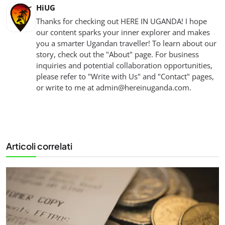
HiUG
Thanks for checking out HERE IN UGANDA! I hope
our content sparks your inner explorer and makes
you a smarter Ugandan traveller! To learn about our
story, check out the "About" page. For business
inquiries and potential collaboration opportunities,
please refer to "Write with Us" and "Contact" pages,
or write to me at
admin@hereinuganda.com
.
Articoli correlati