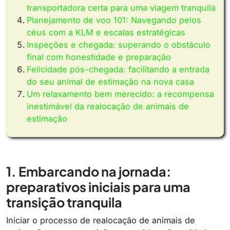
transportadora certa para uma viagem tranquila
Planejamento de voo 101: Navegando pelos
céus com a KLM e escalas estratégicas
Inspeções e chegada: superando o obstáculo
final com honestidade e preparação
Felicidade pós-chegada: facilitando a entrada
do seu animal de estimação na nova casa
Um relaxamento bem merecido: a recompensa
inestimável da realocação de animais de
estimação
1. Embarcando na jornada:
preparativos iniciais para uma
transição tranquila
Iniciar o processo de realocação de animais de