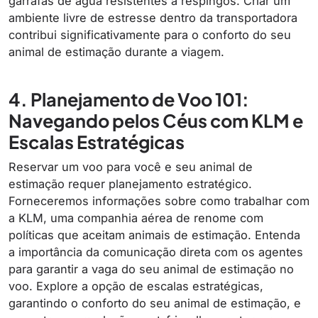
garrafas de água resistentes a respingos. Criar um
ambiente livre de estresse dentro da transportadora
contribui significativamente para o conforto do seu
animal de estimação durante a viagem.
4. Planejamento de Voo 101:
Navegando pelos Céus com KLM e
Escalas Estratégicas
Reservar um voo para você e seu animal de
estimação requer planejamento estratégico.
Forneceremos informações sobre como trabalhar com
a KLM, uma companhia aérea de renome com
políticas que aceitam animais de estimação. Entenda
a importância da comunicação direta com os agentes
para garantir a vaga do seu animal de estimação no
voo. Explore a opção de escalas estratégicas,
garantindo o conforto do seu animal de estimação, e