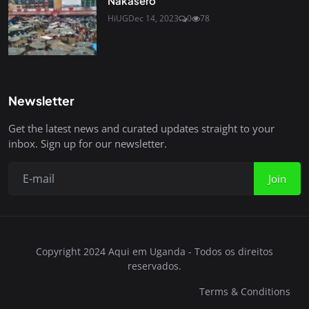
Nakasero
HiUG
Dec 14, 2023
0
78
Newsletter
Get the latest news and curated updates straight to your
inbox. Sign up for our newsletter.
Join
Copyright 2024 Aqui em Uganda - Todos os direitos
reservados.
Terms & Conditions