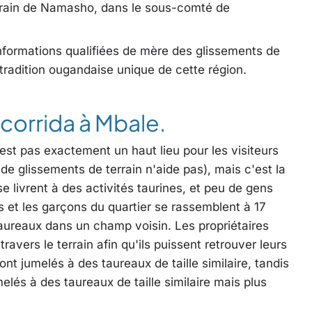
errain de Namasho, dans le sous-comté de
formations qualifiées de mère des glissements de
 tradition ougandaise unique de cette région.
corrida à Mbale.
est pas exactement un haut lieu pour les visiteurs
de glissements de terrain n'aide pas), mais c'est la
livrent à des activités taurines, et peu de gens
t les garçons du quartier se rassemblent à 17
aureaux dans un champ voisin. Les propriétaires
avers le terrain afin qu'ils puissent retrouver leurs
ont jumelés à des taureaux de taille similaire, tandis
elés à des taureaux de taille similaire mais plus