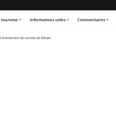
 tourisme
Informations utiles
Commentaires
d événement de corrida de Mbale