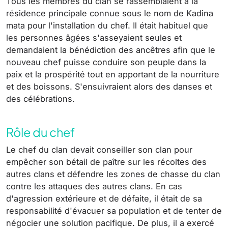
Tous les membres du clan se rassemblaient à la
résidence principale connue sous le nom de Kadina
mata pour l'installation du chef. Il était habituel que
les personnes âgées s'asseyaient seules et
demandaient la bénédiction des ancêtres afin que le
nouveau chef puisse conduire son peuple dans la
paix et la prospérité tout en apportant de la nourriture
et des boissons. S'ensuivraient alors des danses et
des célébrations.
Rôle du chef
Le chef du clan devait conseiller son clan pour
empêcher son bétail de paître sur les récoltes des
autres clans et défendre les zones de chasse du clan
contre les attaques des autres clans. En cas
d'agression extérieure et de défaite, il était de sa
responsabilité d'évacuer sa population et de tenter de
négocier une solution pacifique. De plus, il a exercé