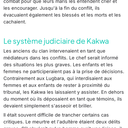
combat pour que leurs maris les entendent crier et
les encourager. Jusqu'à la fin du conflit, ils
évacuaient également les blessés et les morts et les
cachaient.
Le système judiciaire de Kakwa
Les anciens du clan intervenaient en tant que
médiateurs dans les conflits. Le chef serait informé
des situations les plus graves. Les enfants et les
femmes ne participeraient pas à la prise de décisions.
Contrairement aux Lugbara, qui interdisaient aux
femmes et aux enfants de rester à proximité du
tribunal, les Kakwa les laissaient y assister. En dehors
du moment où ils déposaient en tant que témoins, ils
devaient simplement s'asseoir et briller.
Il était souvent difficile de trancher certains cas
critiques. Le meurtre et l'adultère étaient deux délits