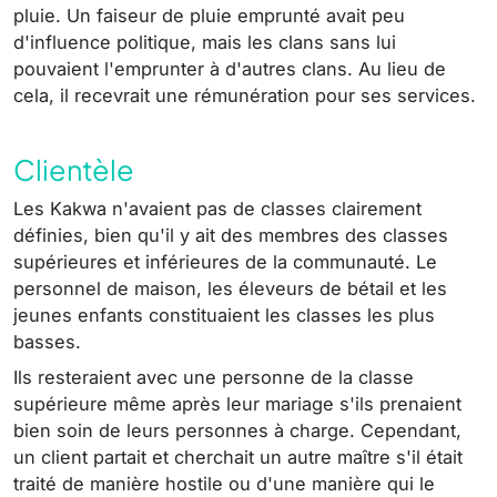
pluie. Un faiseur de pluie emprunté avait peu
d'influence politique, mais les clans sans lui
pouvaient l'emprunter à d'autres clans. Au lieu de
cela, il recevrait une rémunération pour ses services.
Clientèle
Les Kakwa n'avaient pas de classes clairement
définies, bien qu'il y ait des membres des classes
supérieures et inférieures de la communauté. Le
personnel de maison, les éleveurs de bétail et les
jeunes enfants constituaient les classes les plus
basses.
Ils resteraient avec une personne de la classe
supérieure même après leur mariage s'ils prenaient
bien soin de leurs personnes à charge. Cependant,
un client partait et cherchait un autre maître s'il était
traité de manière hostile ou d'une manière qui le