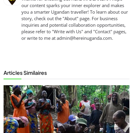
our content sparks your inner explorer and makes
you a smarter Ugandan traveller! To learn about our
story, check out the "About" page. For business
inquiries and potential collaboration opportunities,
please refer to "Write with Us" and "Contact" pages,
or write to me at
admin@hereinuganda.com
.
Articles Similaires