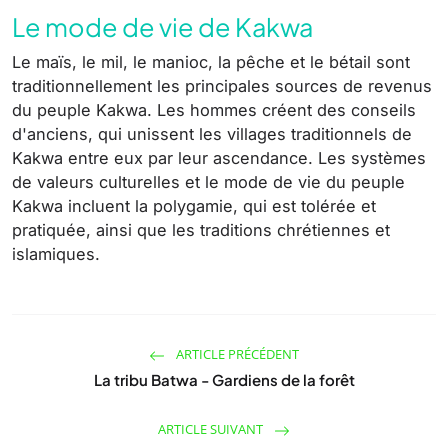
Le mode de vie de Kakwa
Le maïs, le mil, le manioc, la pêche et le bétail sont
traditionnellement les principales sources de revenus
du peuple Kakwa. Les hommes créent des conseils
d'anciens, qui unissent les villages traditionnels de
Kakwa entre eux par leur ascendance. Les systèmes
de valeurs culturelles et le mode de vie du peuple
Kakwa incluent la polygamie, qui est tolérée et
pratiquée, ainsi que les traditions chrétiennes et
islamiques.
ARTICLE PRÉCÉDENT
La tribu Batwa - Gardiens de la forêt
ARTICLE SUIVANT