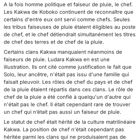
A la fois homme politique et faiseur de pluie, le chef.
Les Kakwa de Koboko continuent de reconnaître que
certains d'entre eux ont servi comme chefs. Seules
les tribus faiseuses de pluie étaient éligibles au poste
de chef, et le chef détiendrait simultanément les titres
de chef des terres et de chef de la pluie.
Certains clans Kakwa manquaient néanmoins de
faiseurs de pluie. Ludara Kakwa en est une
illustration. Ils ont cité comme justification le fait que
Solo, leur ancêtre, n'était pas issu d'une famille qui
faisait pleuvoir. Les rôles de chef du pays et de chef
de la pluie étaient répartis dans ces clans. Le rôle de
chef de la pluie a été confié à quelqu'un d'autre qui
n'était pas le chef. Il était cependant rare de trouver
un chef qui n’était pas aussi un faiseur de pluie.
Le statut de chef était hérité de la culture matrilinéaire
Kakwa. La position de chef n'était cependant pas
héritée parmi les clans qui ne produisaient pas de