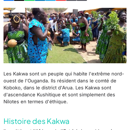
Les Kakwa sont un peuple qui habite l'extrême nord-
ouest de l'Ouganda. Ils résident dans le comté de
Koboko, dans le district d'Arua. Les Kakwa sont
d'ascendance Kushitique et sont simplement des
Nilotes en termes d'éthique.
Histoire des Kakwa