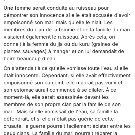
Une femme serait conduite au ruisseau pour
démontrer son innocence si elle était accusée d'avoir
empoisonné son mari mais qu'elle le niait. Les
membres du clan de la femme et de la famille du mari
visitaient également le ruisseau. Après cela, on
donnait à la femme du jja ou du kuru (graines de
plantes sauvages) à manger et on lui demandait de
boire beaucoup d'eau.
On s'attendait à ce qu'elle vomisse toute l'eau si elle
était innocente. Cependant, si elle avait effectivement
empoisonné son conjoint, elle n'aurait pas vomi et
son estomac aurait commencé à se dilater. À ce
moment-là, elle serait assassinée devant les
membres de son propre clan par la famille de son
mari. Mais si elle vomissait de l'eau, sa famille la
défendrait, et si elle n'était pas guérie de cette
cruauté, la guerre pourrait facilement éclater entre les
deux clans. La famille du mari pourrait réparer la