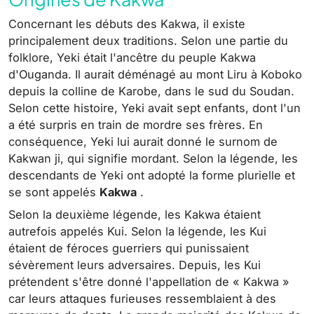
Concernant les débuts des Kakwa, il existe
principalement deux traditions. Selon une partie du
folklore, Yeki était l'ancêtre du peuple Kakwa
d'Ouganda. Il aurait déménagé au mont Liru à Koboko
depuis la colline de Karobe, dans le sud du Soudan.
Selon cette histoire, Yeki avait sept enfants, dont l'un
a été surpris en train de mordre ses frères. En
conséquence, Yeki lui aurait donné le surnom de
Kakwan ji, qui signifie mordant. Selon la légende, les
descendants de Yeki ont adopté la forme plurielle et
se sont appelés
Kakwa
.
Selon la deuxième légende, les Kakwa étaient
autrefois appelés Kui. Selon la légende, les Kui
étaient de féroces guerriers qui punissaient
sévèrement leurs adversaires. Depuis, les Kui
prétendent s'être donné l'appellation de « Kakwa »
car leurs attaques furieuses ressemblaient à des