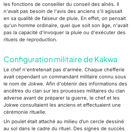
les fonctions de conseiller du conseil des aînés. Il
n'avait pas besoin de l'avis des anciens s'il agissait
en sa qualité de faiseur de pluie. En effet, on pensait
qu'un homme ordinaire, quel que soit son âge, n'avait
pas la capacité d'invoquer la pluie ou d'exécuter des
rituels de reproduction.
Configuration militaire de Kakwa
Le chef n'entretenait pas d'armée. Chaque chefferie
avait cependant un commandant militaire connu sous
le nom de Jokwe. Afin d'obtenir des informations des
ancêtres du clan sur les prouesses militaires du clan
adverse avant de préparer la guerre, le chef et les
Jokwe consultaient les anciens et effectuaient une
cérémonie rituelle.
Un poulet était attaché au milieu d’un cercle dessiné
au sol dans le cadre du rituel. Des signes de succès