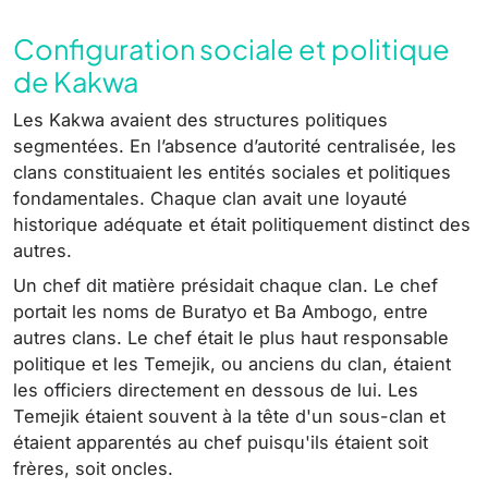
Configuration sociale et politique
de Kakwa
Les Kakwa avaient des structures politiques
segmentées. En l’absence d’autorité centralisée, les
clans constituaient les entités sociales et politiques
fondamentales. Chaque clan avait une loyauté
historique adéquate et était politiquement distinct des
autres.
Un chef dit matière présidait chaque clan. Le chef
portait les noms de Buratyo et Ba Ambogo, entre
autres clans. Le chef était le plus haut responsable
politique et les Temejik, ou anciens du clan, étaient
les officiers directement en dessous de lui. Les
Temejik étaient souvent à la tête d'un sous-clan et
étaient apparentés au chef puisqu'ils étaient soit
frères, soit oncles.