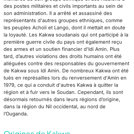
des postes militaires et civils importants au sein de
son administration. Il a arrêté et assassiné des
représentants d'autres groupes ethniques, comme
les peuples Acholi et Lango, dont il mettait en doute
la loyauté. Les Kakwa soudanais qui ont participé à la
première guerre civile du pays ont également reçu
des armes et un soutien financier d'Idi Amin. Plus
tard, d’autres violations des droits humains ont été
alléguées contre des responsables du gouvernement
de Kakwa sous Idi Amin. De nombreux Kakwa ont été
tués en représailles lors du renversement d'Amin en
1979, ce qui a conduit d'autres Kakwa à quitter la
région et à fuir vers le Soudan. Cependant, ils sont
désormais retournés dans leurs régions d’origine,
dans la région du Nil occidental, au nord de
l’Ouganda.
Origines de Kakwa