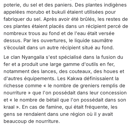
poterie, du sel et des paniers. Des plantes indigènes
appelées morubo et bukuli étaient utilisées pour
fabriquer du sel. Après avoir été brûlés, les restes de
ces plantes étaient placés dans un récipient percé de
nombreux trous au fond et de l'eau était versée
dessus. Par les ouvertures, le liquide saumâtre
s’écoulait dans un autre récipient situé au fond.
Le clan Nyangaila s'est spécialisé dans la fusion du
fer et a produit une large gamme d'outils en fer,
notamment des lances, des couteaux, des houes et
d'autres équipements. Les Kakwa définissaient la
richesse comme « le nombre de greniers remplis de
nourriture » que l'on possédait dans leur concession
et « le nombre de bétail que l'on possédait dans son
kraal ». En cas de famine, qui était fréquente, les
gens se rendaient dans une région où il y avait
beaucoup de nourriture.