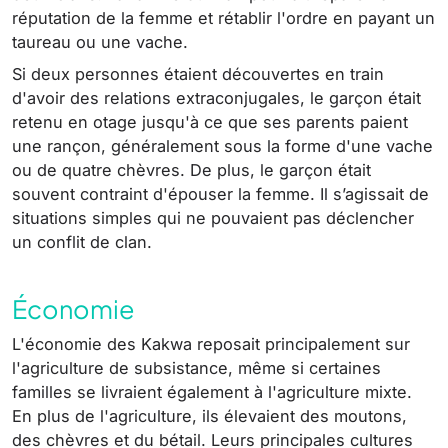
réputation de la femme et rétablir l'ordre en payant un
taureau ou une vache.
Si deux personnes étaient découvertes en train
d'avoir des relations extraconjugales, le garçon était
retenu en otage jusqu'à ce que ses parents paient
une rançon, généralement sous la forme d'une vache
ou de quatre chèvres. De plus, le garçon était
souvent contraint d'épouser la femme. Il s’agissait de
situations simples qui ne pouvaient pas déclencher
un conflit de clan.
Économie
L'économie des Kakwa reposait principalement sur
l'agriculture de subsistance, même si certaines
familles se livraient également à l'agriculture mixte.
En plus de l'agriculture, ils élevaient des moutons,
des chèvres et du bétail. Leurs principales cultures