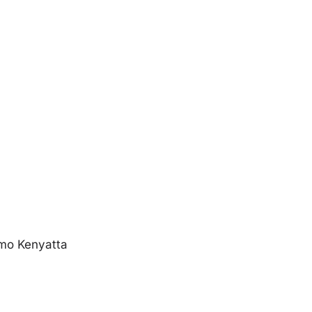
omo Kenyatta