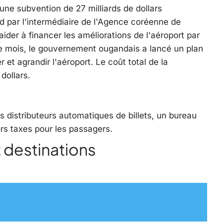
une subvention de 27 milliards de dollars
 par l'intermédiaire de l'Agence coréenne de
aider à financer les améliorations de l'aéroport par
mois, le gouvernement ougandais a lancé un plan
r et agrandir l'aéroport. Le coût total de la
dollars.
 distributeurs automatiques de billets, un bureau
rs taxes pour les passagers.
 destinations