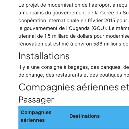
Le projet de modernisation de l'aéroport a reçu 
américains du gouvernement de la Corée du Sud
coopération internationale en février 2015 pour 
le gouvernement de l'Ouganda (GOU). Le même 
triennal de 1,5 milliard de dollars pour modernise
rénovation est estimé à environ 586 millions de 
Installations
Il y a une consigne à bagages, des banques, des
de change, des restaurants et des boutiques ho
Compagnies aériennes et
Passager
Compagnies
Destinations
aériennes