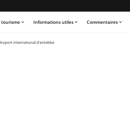
 tourisme
Informations utiles
Commentaires
éroport international d'entebbe