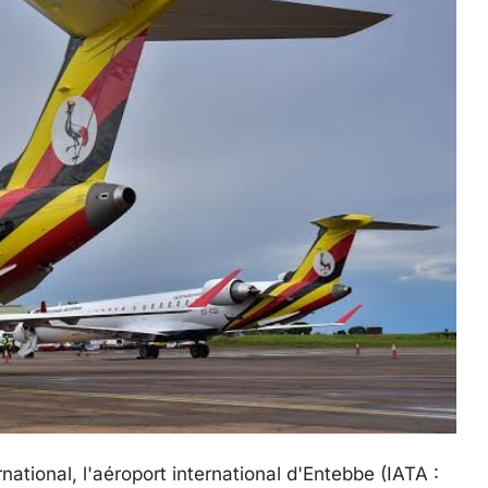
ational, l'aéroport international d'Entebbe (IATA :