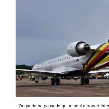
L'Ouganda ne possède qu'un seul aéroport intern